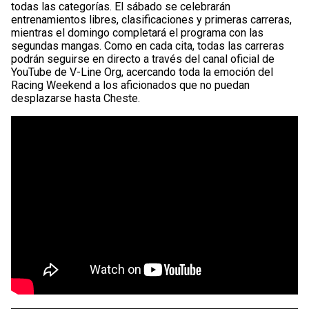
todas las categorías. El sábado se celebrarán
entrenamientos libres, clasificaciones y primeras carreras,
mientras el domingo completará el programa con las
segundas mangas. Como en cada cita, todas las carreras
podrán seguirse en directo a través del canal oficial de
YouTube de V-Line Org, acercando toda la emoción del
Racing Weekend a los aficionados que no puedan
desplazarse hasta Cheste.