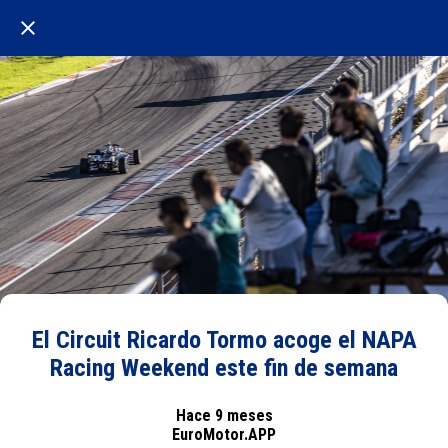
El Circuit Ricardo Tormo acoge el NAPA
Racing Weekend este fin de semana
Hace 9 meses
EuroMotor.APP