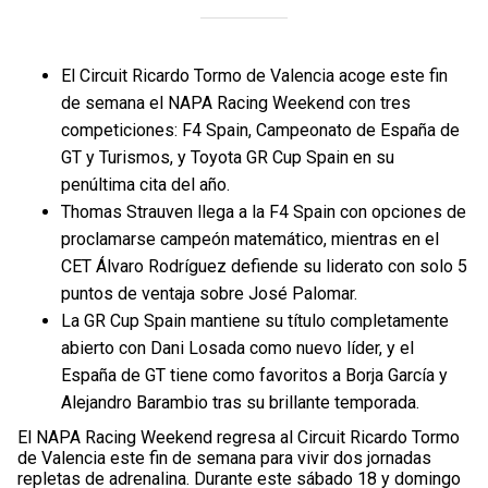
El Circuit Ricardo Tormo de Valencia acoge este fin
de semana el NAPA Racing Weekend con tres
competiciones: F4 Spain, Campeonato de España de
GT y Turismos, y Toyota GR Cup Spain en su
penúltima cita del año.
Thomas Strauven llega a la F4 Spain con opciones de
proclamarse campeón matemático, mientras en el
CET Álvaro Rodríguez defiende su liderato con solo 5
puntos de ventaja sobre José Palomar.
La GR Cup Spain mantiene su título completamente
abierto con Dani Losada como nuevo líder, y el
España de GT tiene como favoritos a Borja García y
Alejandro Barambio tras su brillante temporada.
El NAPA Racing Weekend regresa al Circuit Ricardo Tormo
de Valencia este fin de semana para vivir dos jornadas
repletas de adrenalina. Durante este sábado 18 y domingo