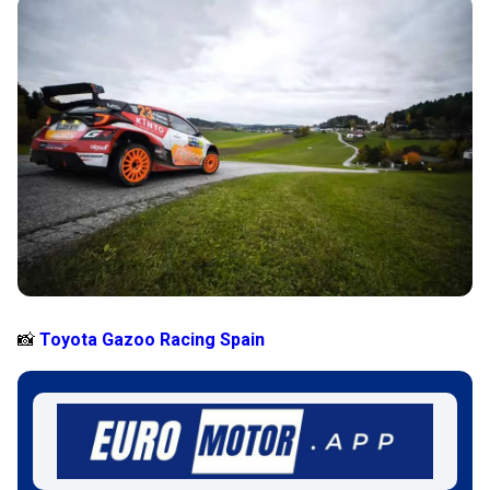
📸
Toyota Gazoo Racing Spain