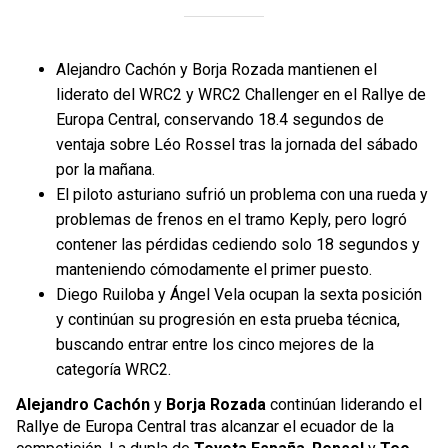
Alejandro Cachón y Borja Rozada mantienen el
liderato del WRC2 y WRC2 Challenger en el Rallye de
Europa Central, conservando 18.4 segundos de
ventaja sobre Léo Rossel tras la jornada del sábado
por la mañana.
El piloto asturiano sufrió un problema con una rueda y
problemas de frenos en el tramo Keply, pero logró
contener las pérdidas cediendo solo 18 segundos y
manteniendo cómodamente el primer puesto.
Diego Ruiloba y Ángel Vela ocupan la sexta posición
y continúan su progresión en esta prueba técnica,
buscando entrar entre los cinco mejores de la
categoría WRC2.
Alejandro Cachón
y
Borja Rozada
continúan liderando el
Rallye de Europa Central tras alcanzar el ecuador de la