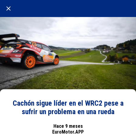
Cachón sigue líder en el WRC2 pese a
sufrir un problema en una rueda
Hace 9 meses
EuroMotor.APP