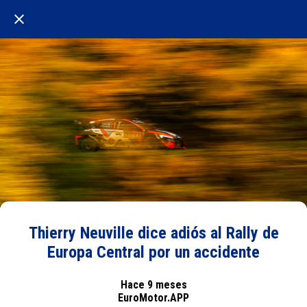
Thierry Neuville dice adiós al Rally de
Europa Central por un accidente
Hace 9 meses
EuroMotor.APP