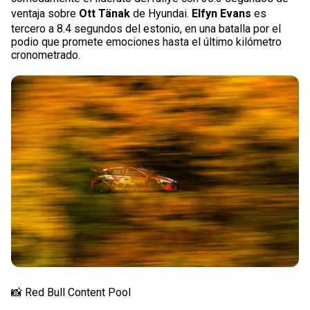
ventaja sobre
Ott Tänak
de Hyundai.
Elfyn Evans
es
tercero a 8.4 segundos del estonio, en una batalla por el
podio que promete emociones hasta el último kilómetro
cronometrado.
📸 Red Bull Content Pool