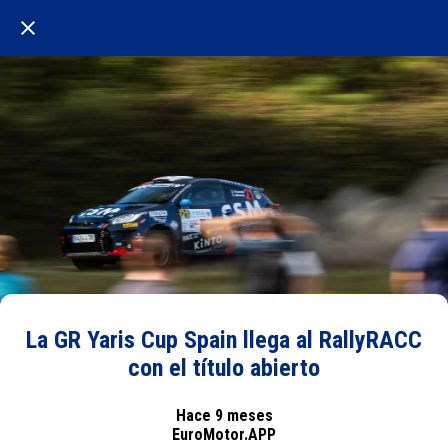
La GR Yaris Cup Spain llega al RallyRACC
con el título abierto
Hace 9 meses
EuroMotor.APP