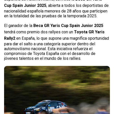
Cup Spain Junior 2025
, abierta a todos los deportistas de
nacionalidad española menores de 28 años que participen
en la totalidad de las pruebas de la temporada 2025.
El ganador de la
Beca GR Yaris Cup Spain Junior 2025
tendrá como premio dos rallyes con un
Toyota GR Yaris
Rally2
en España, lo que supone una magnífica oportunidad
para dar el salto a una categoría superior dentro del
automovilismo nacional. Esta iniciativa refuerza el
compromiso de Toyota España con el desarrollo de
jóvenes talentos en el mundo de los rallies.