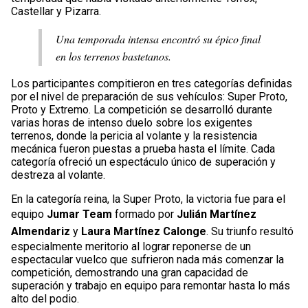
Castellar y Pizarra.
Una temporada intensa encontró su épico final
en los terrenos bastetanos.
Los participantes compitieron en tres categorías definidas
por el nivel de preparación de sus vehículos: Super Proto,
Proto y Extremo. La competición se desarrolló durante
varias horas de intenso duelo sobre los exigentes
terrenos, donde la pericia al volante y la resistencia
mecánica fueron puestas a prueba hasta el límite. Cada
categoría ofreció un espectáculo único de superación y
destreza al volante.
En la categoría reina, la Super Proto, la victoria fue para el
equipo
Jumar Team
formado por
Julián Martínez
Almendariz
y
Laura Martínez Calonge
. Su triunfo resultó
especialmente meritorio al lograr reponerse de un
espectacular vuelco que sufrieron nada más comenzar la
competición, demostrando una gran capacidad de
superación y trabajo en equipo para remontar hasta lo más
alto del podio.