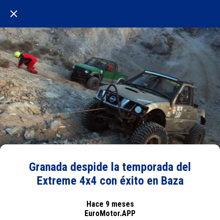
Granada despide la temporada del
Extreme 4x4 con éxito en Baza
Hace 9 meses
EuroMotor.APP