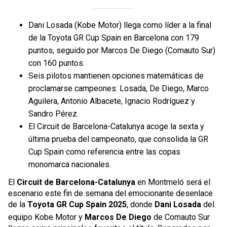
Dani Losada (Kobe Motor) llega como líder a la final
de la Toyota GR Cup Spain en Barcelona con 179
puntos, seguido por Marcos De Diego (Comauto Sur)
con 160 puntos.
Seis pilotos mantienen opciones matemáticas de
proclamarse campeones: Losada, De Diego, Marco
Aguilera, Antonio Albacete, Ignacio Rodríguez y
Sandro Pérez.
El Circuit de Barcelona-Catalunya acoge la sexta y
última prueba del campeonato, que consolida la GR
Cup Spain como referencia entre las copas
monomarca nacionales.
El
Circuit de Barcelona-Catalunya
en Montmeló será el
escenario este fin de semana del emocionante desenlace
de la
Toyota GR Cup Spain 2025
, donde
Dani Losada
del
equipo Kobe Motor y
Marcos De Diego
de Comauto Sur