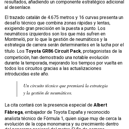
resultados, añadiendo un componente estratégico adicional
al desenlace.
El trazado catalán de 4.675 metros y 16 curvas presenta un
desafío técnico que combina zonas rápidas y lentas,
exigiendo gran precisión en la puesta a punto. Los
neumáticos izquierdos son los que más sufren en
Montmeló, por lo que la gestión de neumáticos y la
estrategia de carrera serán determinantes en la lucha por el
título. Los
Toyota GR86 Circuit Pack
, protagonistas de la
competición, han demostrado una notable evolución
durante la temporada, mejorando los tiempos por vuelta en
todos los circuitos gracias a las actualizaciones
introducidas este año.
Un circuito técnico que premiará la estrategia
y la gestión de neumáticos.
La cita contará con la presencia especial de
Albert
Fàbrega
, embajador de Toyota España y reconocido
analista técnico de Fórmula 1, quien sigue muy de cerca la
evolución de la copa monomarca y su crecimiento dentro