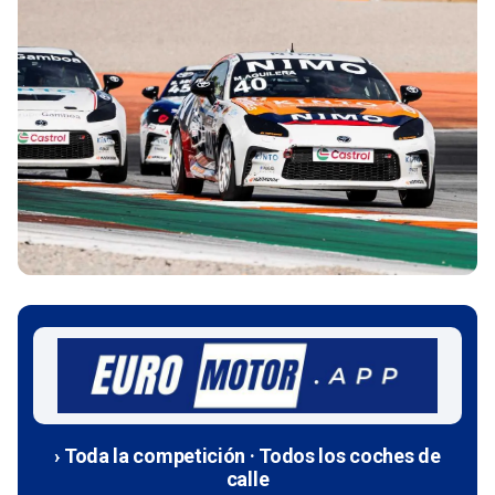
› Toda la competición · Todos los coches de
calle