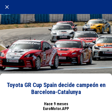
Toyota GR Cup Spain decide campeón en
Barcelona-Catalunya
Hace 9 meses
EuroMotor.APP