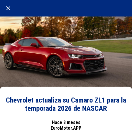
Chevrolet actualiza su Camaro ZL1 para la
temporada 2026 de NASCAR
Hace 8 meses
EuroMotor.APP