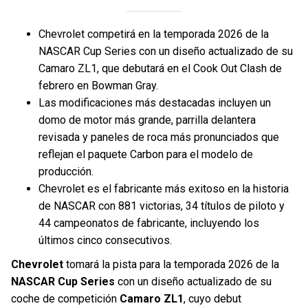
Chevrolet competirá en la temporada 2026 de la
NASCAR Cup Series con un diseño actualizado de su
Camaro ZL1, que debutará en el Cook Out Clash de
febrero en Bowman Gray.
Las modificaciones más destacadas incluyen un
domo de motor más grande, parrilla delantera
revisada y paneles de roca más pronunciados que
reflejan el paquete Carbon para el modelo de
producción.
Chevrolet es el fabricante más exitoso en la historia
de NASCAR con 881 victorias, 34 títulos de piloto y
44 campeonatos de fabricante, incluyendo los
últimos cinco consecutivos.
Chevrolet
tomará la pista para la temporada 2026 de la
NASCAR Cup Series
con un diseño actualizado de su
coche de competición
Camaro ZL1
, cuyo debut