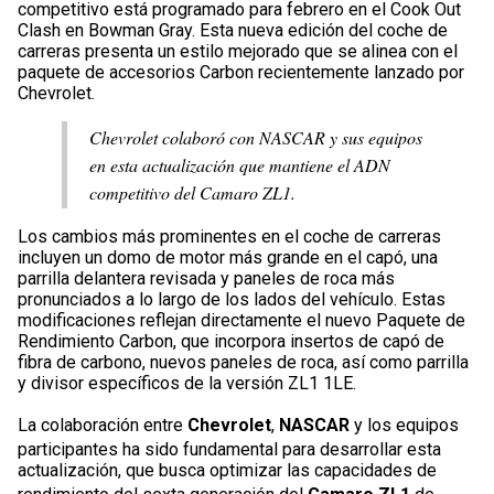
competitivo está programado para febrero en el Cook Out
Clash en Bowman Gray. Esta nueva edición del coche de
carreras presenta un estilo mejorado que se alinea con el
paquete de accesorios Carbon recientemente lanzado por
Chevrolet.
Chevrolet colaboró con NASCAR y sus equipos
en esta actualización que mantiene el ADN
competitivo del Camaro ZL1.
Los cambios más prominentes en el coche de carreras
incluyen un domo de motor más grande en el capó, una
parrilla delantera revisada y paneles de roca más
pronunciados a lo largo de los lados del vehículo. Estas
modificaciones reflejan directamente el nuevo Paquete de
Rendimiento Carbon, que incorpora insertos de capó de
fibra de carbono, nuevos paneles de roca, así como parrilla
y divisor específicos de la versión ZL1 1LE.
La colaboración entre
Chevrolet
,
NASCAR
y los equipos
participantes ha sido fundamental para desarrollar esta
actualización, que busca optimizar las capacidades de