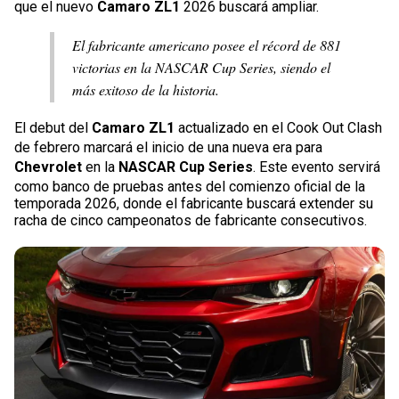
que el nuevo
Camaro ZL1
2026 buscará ampliar.
El fabricante americano posee el récord de 881
victorias en la NASCAR Cup Series, siendo el
más exitoso de la historia.
El debut del
Camaro ZL1
actualizado en el Cook Out Clash
de febrero marcará el inicio de una nueva era para
Chevrolet
en la
NASCAR Cup Series
. Este evento servirá
como banco de pruebas antes del comienzo oficial de la
temporada 2026, donde el fabricante buscará extender su
racha de cinco campeonatos de fabricante consecutivos.