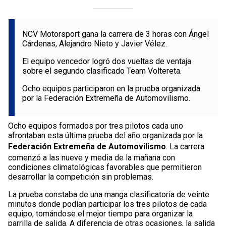
NCV Motorsport gana la carrera de 3 horas con Ángel
Cárdenas, Alejandro Nieto y Javier Vélez.
El equipo vencedor logró dos vueltas de ventaja
sobre el segundo clasificado Team Voltereta.
Ocho equipos participaron en la prueba organizada
por la Federación Extremeña de Automovilismo.
Ocho equipos formados por tres pilotos cada uno
afrontaban esta última prueba del año organizada por la
Federación Extremeña de Automovilismo
. La carrera
comenzó a las nueve y media de la mañana con
condiciones climatológicas favorables que permitieron
desarrollar la competición sin problemas.
La prueba constaba de una manga clasificatoria de veinte
minutos donde podían participar los tres pilotos de cada
equipo, tomándose el mejor tiempo para organizar la
parrilla de salida. A diferencia de otras ocasiones, la salida