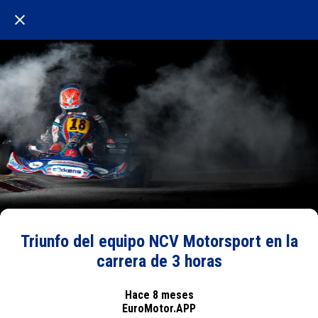
Triunfo del equipo NCV Motorsport en la
carrera de 3 horas
Hace 8 meses
EuroMotor.APP