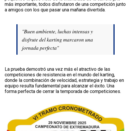
más importante, todos disfrutaron de una competición junto
a amigos con los que pasar una mañana divertida.
"Buen ambiente, luchas intensas y
disfrute del karting marcaron una
jornada perfecta"
La prueba demostró una vez más el atractivo de las
competiciones de resistencia en el mundo del karting,
donde la combinación de velocidad, estrategia y trabajo en
equipo resulta fundamental para alcanzar el éxito. Una
forma perfecta de cerrar la temporada de competiciones.