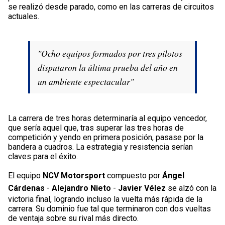
se realizó desde parado, como en las carreras de circuitos
actuales.
"Ocho equipos formados por tres pilotos
disputaron la última prueba del año en
un ambiente espectacular"
La carrera de tres horas determinaría al equipo vencedor,
que sería aquel que, tras superar las tres horas de
competición y yendo en primera posición, pasase por la
bandera a cuadros. La estrategia y resistencia serían
claves para el éxito.
El equipo
NCV Motorsport
compuesto por
Ángel
Cárdenas
-
Alejandro Nieto
-
Javier Vélez
se alzó con la
victoria final, logrando incluso la vuelta más rápida de la
carrera. Su dominio fue tal que terminaron con dos vueltas
de ventaja sobre su rival más directo.