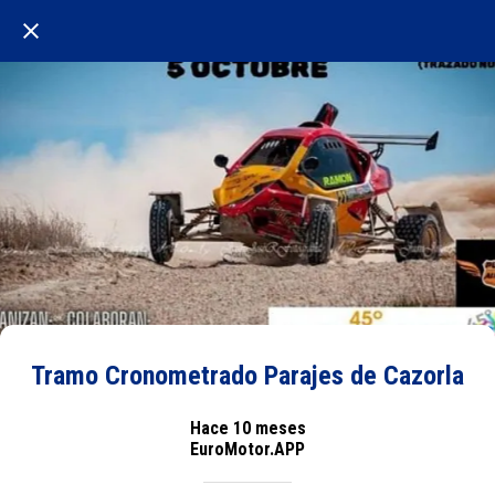
Tramo Cronometrado Parajes de Cazorla
Hace 10 meses
EuroMotor.APP