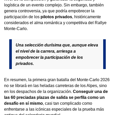
logística de un evento complejo. Sin embargo, también
genera controversia, ya que podría empobrecer la
participación de los
pilotos privados
, históricamente
considerados el alma romántica y competitiva del Rallye
Monte-Carlo.
Una selección durísima que, aunque eleva
el nivel de la carrera, arriesga a
empobrecer la participación de los
privados.
En resumen, la primera gran batalla del Monte-Carlo 2026
no se librará en las heladas carreteras de los Alpes, sino
en los despachos de la organización.
Conseguir una de
las 60 preciadas plazas de salida se perfila como un
desafío en sí mismo
, casi tan complicado como
enfrentarse a las icónicas especiales de la prueba más