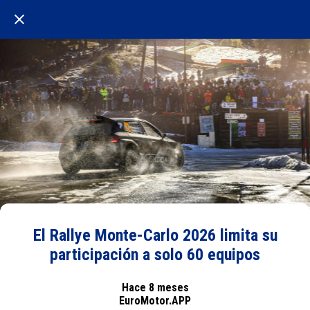
El Rallye Monte-Carlo 2026 limita su
participación a solo 60 equipos
Hace 8 meses
EuroMotor.APP