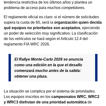
tendencia restrictiva de los últimos años y plantea un
problema de acceso para muchos competidores.
El reglamento oficial es claro: si el número de solicitudes
supera la cuota de 60, será la
organización quien decida
qué equipos no prioritarios son aceptados
, ejerciendo
un poder de selección muy significativo. La clasificación
de los vehículos se hará según el Artículo 12.4 del
reglamento FIA WRC 2026.
El Rallye Monte-Carlo 2026 se anuncia
como una edición en la que el desafío
comenzará mucho antes de la salida:
obtener una plaza.
La situación se complica por el sistema de prioridades.
Los equipos inscritos en los
campeonatos WRC, WRC2
y WRC3 disfrutan de una prioridad automática
de