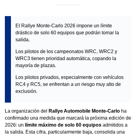
El Rallye Monte-Carlo 2026 impone un límite
drástico de solo 60 equipos que podrán tomar la
salida.
Los pilotos de los campeonatos WRC, WRC2 y
WRC3 tienen prioridad automática, copando la
mayoría de plazas.
Los pilotos privados, especialmente con vehículos
RC4 y RC5, se enfrentan a un riesgo muy alto de
exclusión.
La organización del
Rallye Automobile Monte-Carlo
ha
confirmado una medida que marcará la próxima edición de
2026: un
límite máximo de solo 60 equipos
admitidos a
la salida. Esta cifra, particularmente baja, consolida una