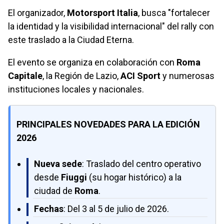
El organizador,
Motorsport Italia
, busca "fortalecer
la identidad y la visibilidad internacional" del rally con
este traslado a la Ciudad Eterna.
El evento se organiza en colaboración con
Roma
Capitale
, la Región de Lazio,
ACI Sport
y numerosas
instituciones locales y nacionales.
PRINCIPALES NOVEDADES PARA LA EDICIÓN
2026
Nueva sede
: Traslado del centro operativo
desde
Fiuggi
(su hogar histórico) a la
ciudad de
Roma
.
Fechas
: Del 3 al 5 de julio de 2026.