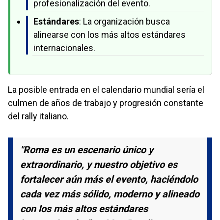
profesionalización del evento.
Estándares
: La organización busca
alinearse con los más altos estándares
internacionales.
La posible entrada en el calendario mundial sería el
culmen de años de trabajo y progresión constante
del rally italiano.
"Roma es un escenario único y
extraordinario, y nuestro objetivo es
fortalecer aún más el evento, haciéndolo
cada vez más sólido, moderno y alineado
con los más altos estándares