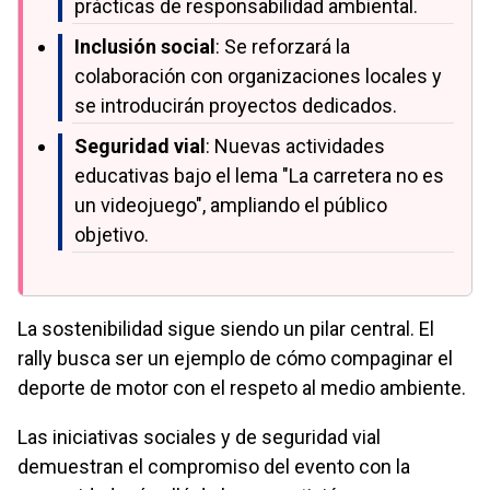
prácticas de responsabilidad ambiental.
Inclusión social
: Se reforzará la
colaboración con organizaciones locales y
se introducirán proyectos dedicados.
Seguridad vial
: Nuevas actividades
educativas bajo el lema "La carretera no es
un videojuego", ampliando el público
objetivo.
La sostenibilidad sigue siendo un pilar central. El
rally busca ser un ejemplo de cómo compaginar el
deporte de motor con el respeto al medio ambiente.
Las iniciativas sociales y de seguridad vial
demuestran el compromiso del evento con la