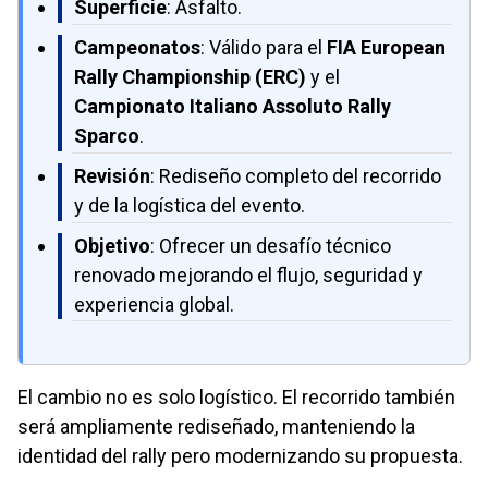
Superficie
: Asfalto.
Campeonatos
: Válido para el
FIA European
Rally Championship (ERC)
y el
Campionato Italiano Assoluto Rally
Sparco
.
Revisión
: Rediseño completo del recorrido
y de la logística del evento.
Objetivo
: Ofrecer un desafío técnico
renovado mejorando el flujo, seguridad y
experiencia global.
El cambio no es solo logístico. El recorrido también
será ampliamente rediseñado, manteniendo la
identidad del rally pero modernizando su propuesta.