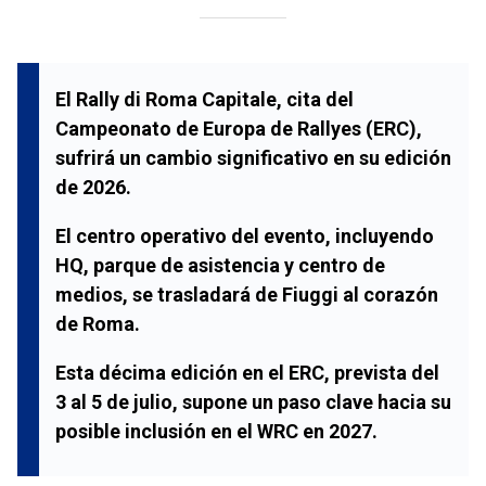
El Rally di Roma Capitale, cita del
Campeonato de Europa de Rallyes (ERC),
sufrirá un cambio significativo en su edición
de 2026.
El centro operativo del evento, incluyendo
HQ, parque de asistencia y centro de
medios, se trasladará de Fiuggi al corazón
de Roma.
Esta décima edición en el ERC, prevista del
3 al 5 de julio, supone un paso clave hacia su
posible inclusión en el WRC en 2027.