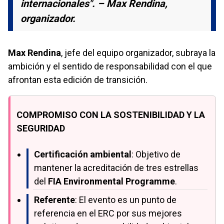
internacionales". – Max Rendina,
organizador.
Max Rendina
, jefe del equipo organizador, subraya la
ambición y el sentido de responsabilidad con el que
afrontan esta edición de transición.
COMPROMISO CON LA SOSTENIBILIDAD Y LA
SEGURIDAD
Certificación ambiental
: Objetivo de
mantener la acreditación de tres estrellas
del
FIA Environmental Programme
.
Referente
: El evento es un punto de
referencia en el ERC por sus mejores