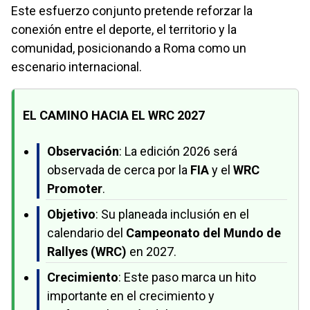
Este esfuerzo conjunto pretende reforzar la
conexión entre el deporte, el territorio y la
comunidad, posicionando a Roma como un
escenario internacional.
EL CAMINO HACIA EL WRC 2027
Observación
: La edición 2026 será
observada de cerca por la
FIA
y el
WRC
Promoter
.
Objetivo
: Su planeada inclusión en el
calendario del
Campeonato del Mundo de
Rallyes (WRC)
en 2027.
Crecimiento
: Este paso marca un hito
importante en el crecimiento y