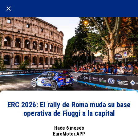
ERC 2026: El rally de Roma muda su base
operativa de Fiuggi a la capital
Hace 6 meses
EuroMotor.APP