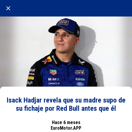
Isack Hadjar revela que su madre supo de
su fichaje por Red Bull antes que él
Hace 6 meses
EuroMotor.APP