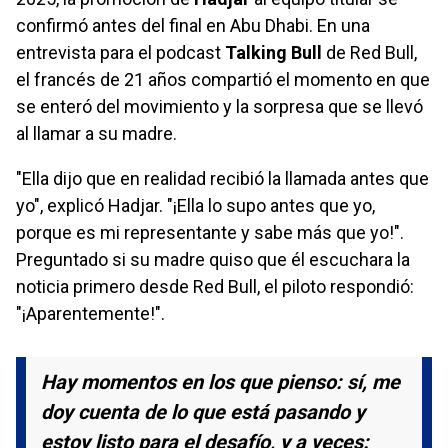
confirmó antes del final en Abu Dhabi. En una
entrevista para el podcast
Talking Bull
de Red Bull,
el francés de 21 años compartió el momento en que
se enteró del movimiento y la sorpresa que se llevó
al llamar a su madre.
"Ella dijo que en realidad recibió la llamada antes que
yo", explicó Hadjar. "¡Ella lo supo antes que yo,
porque es mi representante y sabe más que yo!".
Preguntado si su madre quiso que él escuchara la
noticia primero desde Red Bull, el piloto respondió:
"¡Aparentemente!".
Hay momentos en los que pienso: sí, me
doy cuenta de lo que está pasando y
estoy listo para el desafío, y a veces: