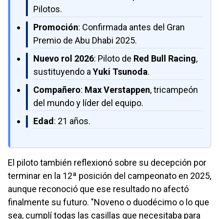
Pilotos.
Promoción
: Confirmada antes del Gran
Premio de Abu Dhabi 2025.
Nuevo rol 2026
: Piloto de
Red Bull Racing
,
sustituyendo a
Yuki Tsunoda
.
Compañero
:
Max Verstappen
, tricampeón
del mundo y líder del equipo.
Edad
: 21 años.
El piloto también reflexionó sobre su decepción por
terminar en la 12ª posición del campeonato en 2025,
aunque reconoció que ese resultado no afectó
finalmente su futuro. "Noveno o duodécimo o lo que
sea, cumplí todas las casillas que necesitaba para