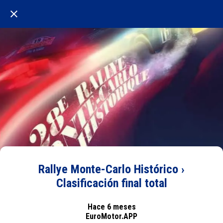
Rallye Monte-Carlo Histórico ›
Clasificación final total
Hace 6 meses
EuroMotor.APP