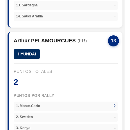
-
13. Sardegna
-
14. Saudi Arabia
Arthur PELAMOURGUES
(FR)
13
HYUNDAI
PUNTOS TOTALES
2
PUNTOS POR RALLY
2
1. Monte-Carlo
-
2. Sweden
-
3. Kenya