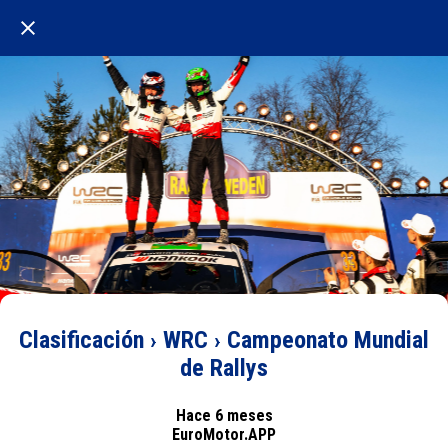
Clasificación › WRC › Campeonato Mundial
de Rallys
Hace 6 meses
EuroMotor.APP