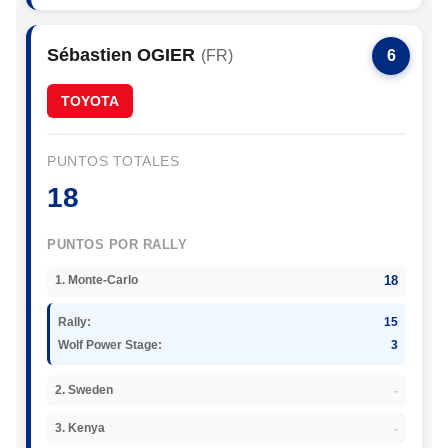
Sébastien OGIER
(FR)
6
TOYOTA
PUNTOS TOTALES
18
PUNTOS POR RALLY
18
1. Monte-Carlo
Rally:
15
Wolf Power Stage:
3
-
2. Sweden
-
3. Kenya