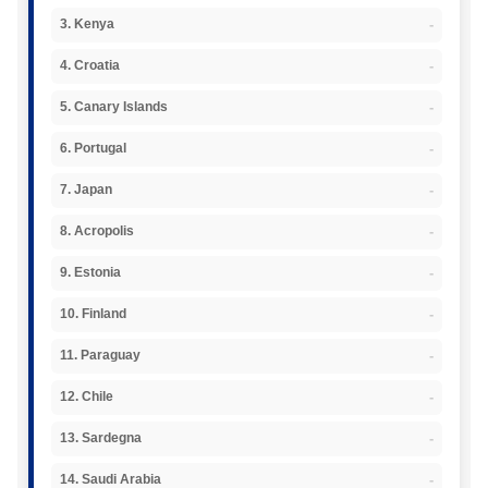
-
3. Kenya
-
4. Croatia
-
5. Canary Islands
-
6. Portugal
-
7. Japan
-
8. Acropolis
-
9. Estonia
-
10. Finland
-
11. Paraguay
-
12. Chile
-
13. Sardegna
-
14. Saudi Arabia