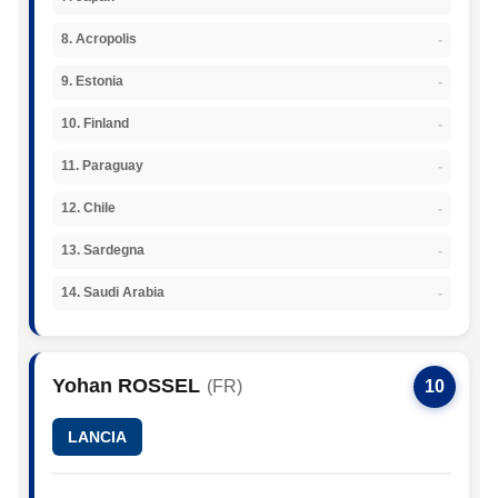
-
8. Acropolis
-
9. Estonia
-
10. Finland
-
11. Paraguay
-
12. Chile
-
13. Sardegna
-
14. Saudi Arabia
Yohan ROSSEL
(FR)
10
LANCIA