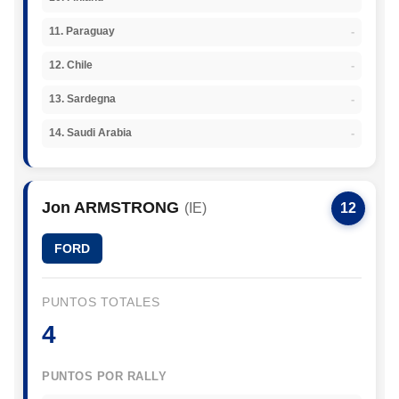
-
11. Paraguay
-
12. Chile
-
13. Sardegna
-
14. Saudi Arabia
Jon ARMSTRONG
(IE)
12
FORD
PUNTOS TOTALES
4
PUNTOS POR RALLY