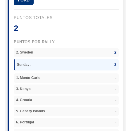
PUNTOS TOTALES
2
PUNTOS POR RALLY
2
2. Sweden
Sunday:
2
-
1. Monte-Carlo
-
3. Kenya
-
4. Croatia
-
5. Canary Islands
-
6. Portugal