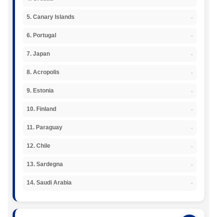
-
5. Canary Islands
-
6. Portugal
-
7. Japan
-
8. Acropolis
-
9. Estonia
-
10. Finland
-
11. Paraguay
-
12. Chile
-
13. Sardegna
-
14. Saudi Arabia