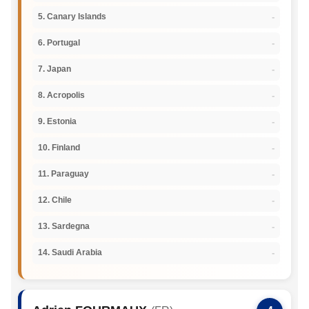
-
5. Canary Islands
-
6. Portugal
-
7. Japan
-
8. Acropolis
-
9. Estonia
-
10. Finland
-
11. Paraguay
-
12. Chile
-
13. Sardegna
-
14. Saudi Arabia