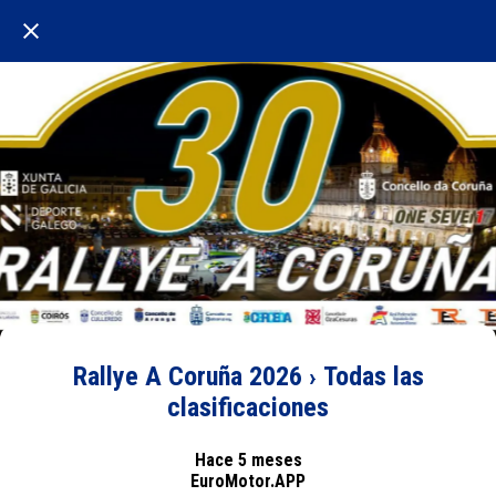
Rallye A Coruña 2026 › Todas las
clasificaciones
Hace 5 meses
EuroMotor.APP