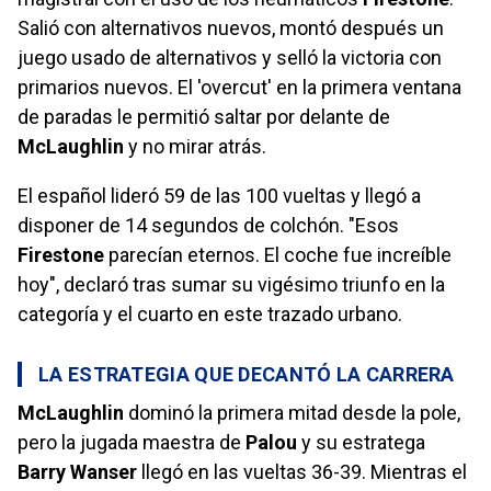
Salió con alternativos nuevos, montó después un
juego usado de alternativos y selló la victoria con
primarios nuevos. El 'overcut' en la primera ventana
de paradas le permitió saltar por delante de
McLaughlin
y no mirar atrás.
El español lideró 59 de las 100 vueltas y llegó a
disponer de 14 segundos de colchón. "Esos
Firestone
parecían eternos. El coche fue increíble
hoy", declaró tras sumar su vigésimo triunfo en la
categoría y el cuarto en este trazado urbano.
LA ESTRATEGIA QUE DECANTÓ LA CARRERA
McLaughlin
dominó la primera mitad desde la pole,
pero la jugada maestra de
Palou
y su estratega
Barry Wanser
llegó en las vueltas 36-39. Mientras el