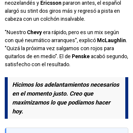
neozelandés y
Ericsson
pararon antes, el español
alargó su stint dos giros más y regresó a pista en
cabeza con un colchón insalvable.
"Nuestro
Chevy
era rápido, pero es un mix según
con qué neumático arranques", explicó
McLaughlin
.
"Quizá la próxima vez salgamos con rojos para
quitarlos de en medio". El de
Penske
acabó segundo,
satisfecho con el resultado.
Hicimos los adelantamientos necesarios
en el momento justo. Creo que
maximizamos lo que podíamos hacer
hoy.