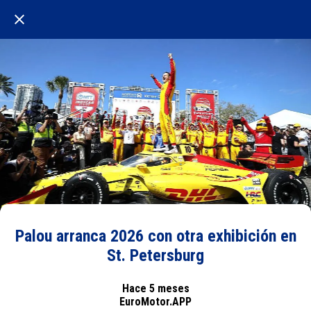
Palou arranca 2026 con otra exhibición en
St. Petersburg
Hace 5 meses
EuroMotor.APP