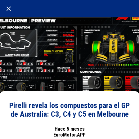
Pirelli revela los compuestos para el GP
de Australia: C3, C4 y C5 en Melbourne
Hace 5 meses
EuroMotor.APP