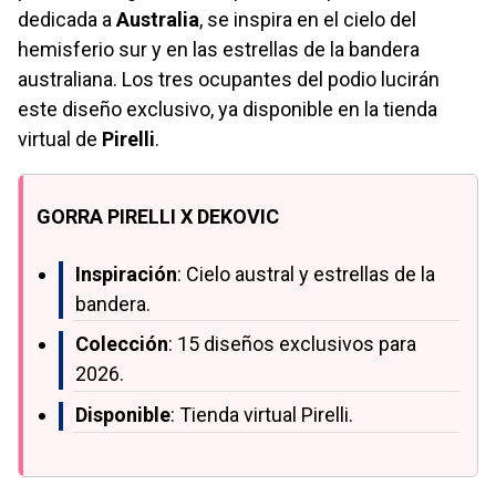
dedicada a
Australia
, se inspira en el cielo del
hemisferio sur y en las estrellas de la bandera
australiana. Los tres ocupantes del podio lucirán
este diseño exclusivo, ya disponible en la tienda
virtual de
Pirelli
.
GORRA PIRELLI X DEKOVIC
Inspiración
: Cielo austral y estrellas de la
bandera.
Colección
: 15 diseños exclusivos para
2026.
Disponible
: Tienda virtual Pirelli.