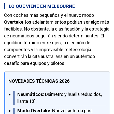
LO QUE VIENE EN MELBOURNE
Con coches más pequeños y el nuevo modo
Overtake
, los adelantamientos podrían ser algo más
factibles. No obstante, la clasificación y la estrategia
de neumáticos seguirán siendo determinantes. El
equilibrio térmico entre ejes, la elección de
compuestos y la imprevisible meteorología
convertirán la cita australiana en un auténtico
desafío para equipos y pilotos.
NOVEDADES TÉCNICAS 2026
Neumáticos
: Diámetro y huella reducidos,
llanta 18".
Modo Overtake
: Nuevo sistema para