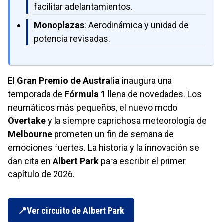
facilitar adelantamientos.
Monoplazas
: Aerodinámica y unidad de
potencia revisadas.
El
Gran Premio de Australia
inaugura una
temporada de
Fórmula 1
llena de novedades. Los
neumáticos más pequeños, el nuevo modo
Overtake
y la siempre caprichosa meteorología de
Melbourne
prometen un fin de semana de
emociones fuertes. La historia y la innovación se
dan cita en
Albert Park
para escribir el primer
capítulo de 2026.
Ver circuito de Albert Park