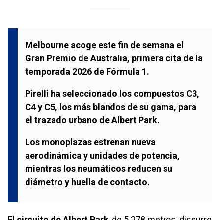
Melbourne acoge este fin de semana el
Gran Premio de Australia, primera cita de la
temporada 2026 de Fórmula 1.
Pirelli ha seleccionado los compuestos C3,
C4 y C5, los más blandos de su gama, para
el trazado urbano de Albert Park.
Los monoplazas estrenan nueva
aerodinámica y unidades de potencia,
mientras los neumáticos reducen su
diámetro y huella de contacto.
El
circuito de Albert Park
, de 5.278 metros, discurre