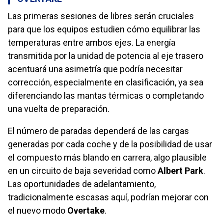
Las primeras sesiones de libres serán cruciales
para que los equipos estudien cómo equilibrar las
temperaturas entre ambos ejes. La energía
transmitida por la unidad de potencia al eje trasero
acentuará una asimetría que podría necesitar
corrección, especialmente en clasificación, ya sea
diferenciando las mantas térmicas o completando
una vuelta de preparación.
El número de paradas dependerá de las cargas
generadas por cada coche y de la posibilidad de usar
el compuesto más blando en carrera, algo plausible
en un circuito de baja severidad como
Albert Park
.
Las oportunidades de adelantamiento,
tradicionalmente escasas aquí, podrían mejorar con
el nuevo modo
Overtake
.