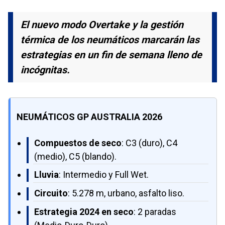
El nuevo modo Overtake y la gestión
térmica de los neumáticos marcarán las
estrategias en un fin de semana lleno de
incógnitas.
NEUMÁTICOS GP AUSTRALIA 2026
Compuestos de seco
: C3 (duro), C4
(medio), C5 (blando).
Lluvia
: Intermedio y Full Wet.
Circuito
: 5.278 m, urbano, asfalto liso.
Estrategia 2024 en seco
: 2 paradas