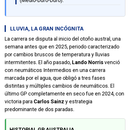
(Medio-Duro-Duro).
LLUVIA, LA GRAN INCÓGNITA
La carrera se disputa al inicio del otoño austral, una
semana antes que en 2025, periodo caracterizado
por cambios bruscos de temperatura y lluvias
intermitentes. El año pasado,
Lando Norris
venció
con neumáticos Intermedios en una carrera
marcada por el agua, que obligó a tres fases
distintas y múltiples cambios de neumáticos. El
último GP completamente en seco fue en 2024, con
victoria para
Carlos Sainz
y estrategia
predominante de dos paradas.
HISTORIAL GP AUSTRALIA