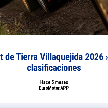
t de Tierra Villaquejida 2026 
clasificaciones
Hace 5 meses
EuroMotor.APP