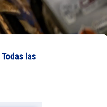
› Todas las