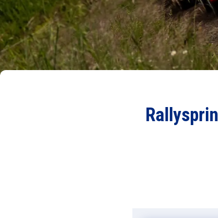
Rallysprin