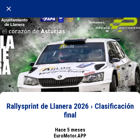
Rallysprint de Llanera 2026 › Clasificación
final
Hace 5 meses
EuroMotor.APP