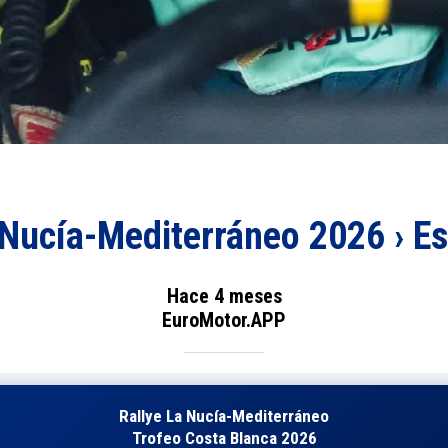
 Nucía-Mediterráneo 2026 › Es
Hace 4 meses
EuroMotor.APP
Rallye La Nucía-Mediterráneo
Trofeo Costa Blanca 2026