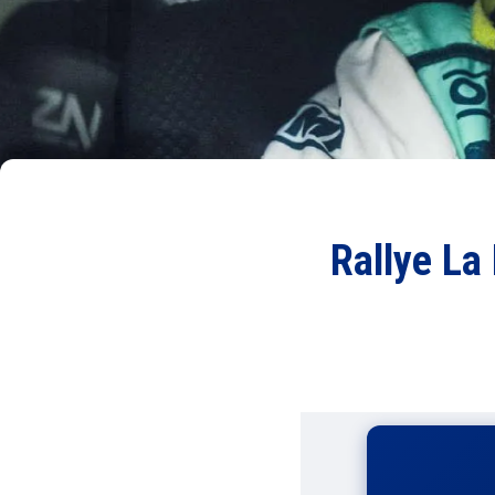
Rallye La