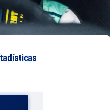
tadísticas