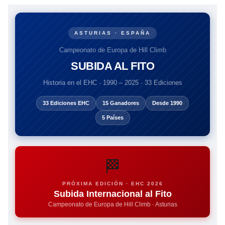
ASTURIAS · ESPAÑA
Campeonato de Europa de Hill Climb
SUBIDA AL FITO
Historia en el EHC · 1990 – 2025 · 33 Ediciones
33 Ediciones EHC
15 Ganadores
Desde 1990
5 Países
🏁
PRÓXIMA EDICIÓN · EHC 2026
Subida Internacional al Fito
Campeonato de Europa de Hill Climb · Asturias