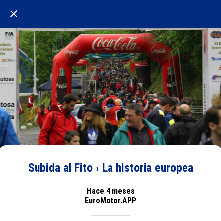
Subida al Fito › La historia europea
Hace 4 meses
EuroMotor.APP