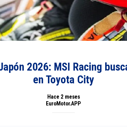
Japón 2026: MSI Racing busca 
en Toyota City
Hace 2 meses
EuroMotor.APP