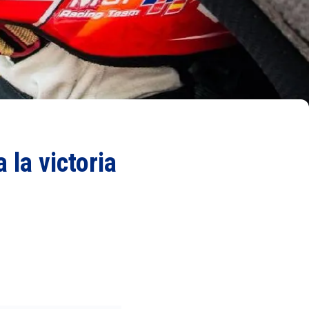
la victoria