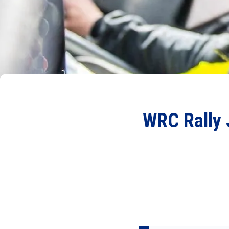
WRC Rally 