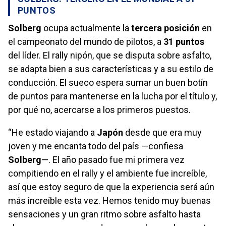
PUNTOS
Solberg
ocupa actualmente la
tercera posición
en
el campeonato del mundo de pilotos, a
31 puntos
del líder. El rally nipón, que se disputa sobre asfalto,
se adapta bien a sus características y a su estilo de
conducción. El sueco espera sumar un buen botín
de puntos para mantenerse en la lucha por el título y,
por qué no, acercarse a los primeros puestos.
“He estado viajando a
Japón
desde que era muy
joven y me encanta todo del país —confiesa
Solberg
—. El año pasado fue mi primera vez
compitiendo en el rally y el ambiente fue increíble,
así que estoy seguro de que la experiencia será aún
más increíble esta vez. Hemos tenido muy buenas
sensaciones y un gran ritmo sobre asfalto hasta