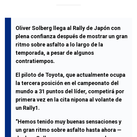
Oliver Solberg
llega al
Rally de Japón
con
plena confianza después de mostrar un gran
ritmo sobre asfalto a lo largo de la
temporada, a pesar de algunos
contratiempos.
El piloto de
Toyota
, que actualmente ocupa
la
tercera posición
en el campeonato del
mundo a
31 puntos
del líder, competirá por
primera vez en la cita nipona al volante de
un
Rally1
.
“Hemos tenido muy buenas sensaciones y
un gran ritmo sobre asfalto hasta ahora —