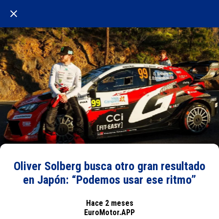
Oliver Solberg busca otro gran resultado
en Japón: “Podemos usar ese ritmo”
Hace 2 meses
EuroMotor.APP