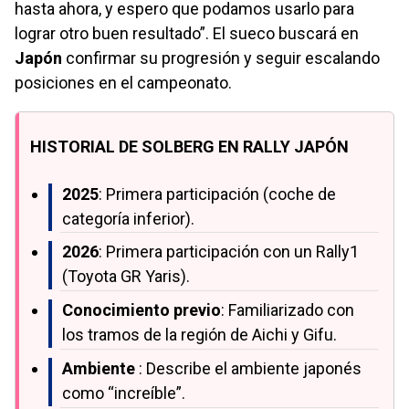
hasta ahora, y espero que podamos usarlo para
lograr otro buen resultado”. El sueco buscará en
Japón
confirmar su progresión y seguir escalando
posiciones en el campeonato.
HISTORIAL DE SOLBERG EN RALLY JAPÓN
2025
: Primera participación (coche de
categoría inferior).
2026
: Primera participación con un Rally1
(Toyota GR Yaris).
Conocimiento previo
: Familiarizado con
los tramos de la región de Aichi y Gifu.
Ambiente
: Describe el ambiente japonés
como “increíble”.