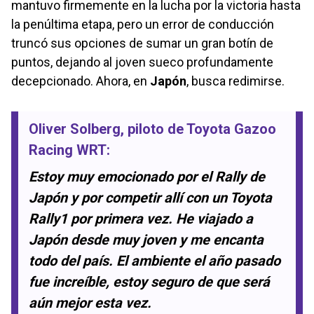
mantuvo firmemente en la lucha por la victoria hasta
la penúltima etapa, pero un error de conducción
truncó sus opciones de sumar un gran botín de
puntos, dejando al joven sueco profundamente
decepcionado. Ahora, en
Japón
, busca redimirse.
Oliver Solberg
, piloto de Toyota Gazoo
Racing WRT:
Estoy muy emocionado por el Rally de
Japón y por competir allí con un Toyota
Rally1 por primera vez. He viajado a
Japón desde muy joven y me encanta
todo del país. El ambiente el año pasado
fue increíble, estoy seguro de que será
aún mejor esta vez.