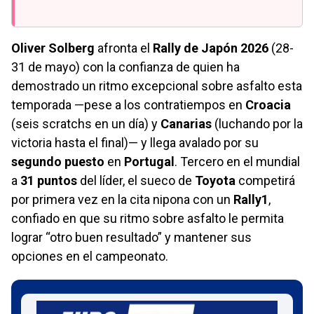
Oliver Solberg
afronta el
Rally de Japón 2026
(28-
31 de mayo) con la confianza de quien ha
demostrado un ritmo excepcional sobre asfalto esta
temporada —pese a los contratiempos en
Croacia
(seis scratchs en un día) y
Canarias
(luchando por la
victoria hasta el final)— y llega avalado por su
segundo puesto
en
Portugal
. Tercero en el mundial
a
31 puntos
del líder, el sueco de
Toyota
competirá
por primera vez en la cita nipona con un
Rally1
,
confiado en que su ritmo sobre asfalto le permita
lograr “otro buen resultado” y mantener sus
opciones en el campeonato.