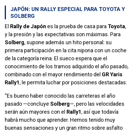
JAPÓN: UN RALLY ESPECIAL PARA TOYOTA Y
SOLBERG
El
Rally de Japón
es la prueba de casa para
Toyota
,
y la presión y las expectativas son máximas. Para
Solberg
, supone además un hito personal: su
primera participación en la cita nipona con un coche
de la categoría reina. El sueco espera que el
conocimiento de los tramos adquirido el año pasado,
combinado con el mayor rendimiento del
GR Yaris
Rally1
, le permita luchar por posiciones destacadas.
“Es bueno haber conocido las carreteras el año
pasado —concluye
Solberg
—, pero las velocidades
serán aún mayores con el
Rally1
, así que todavía
habrá mucho que aprender. Hemos tenido muy
buenas sensaciones y un gran ritmo sobre asfalto