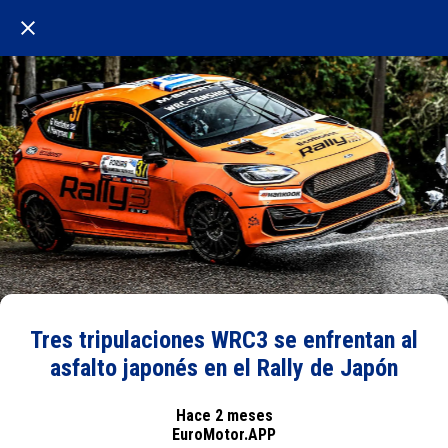
Tres tripulaciones WRC3 se enfrentan al
asfalto japonés en el Rally de Japón
Hace 2 meses
EuroMotor.APP