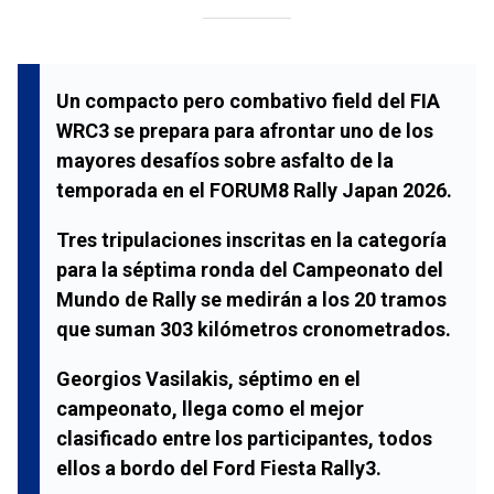
Un compacto pero combativo field del
FIA
WRC3
se prepara para afrontar uno de los
mayores desafíos sobre asfalto de la
temporada en el
FORUM8 Rally Japan 2026
.
Tres tripulaciones inscritas en la categoría
para la séptima ronda del
Campeonato del
Mundo de Rally
se medirán a los 20 tramos
que suman 303 kilómetros cronometrados.
Georgios Vasilakis
, séptimo en el
campeonato, llega como el mejor
clasificado entre los participantes, todos
ellos a bordo del
Ford Fiesta Rally3
.