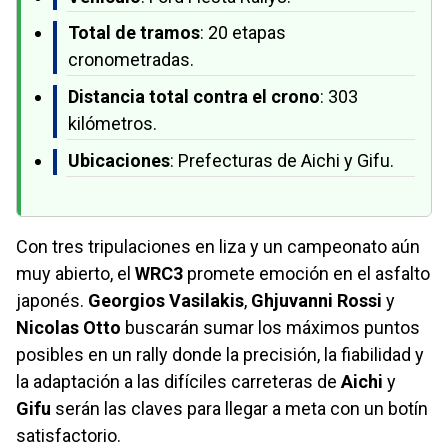
Total de tramos
: 20 etapas
cronometradas.
Distancia total contra el crono
: 303
kilómetros.
Ubicaciones
: Prefecturas de Aichi y Gifu.
Con tres tripulaciones en liza y un campeonato aún
muy abierto, el
WRC3
promete emoción en el asfalto
japonés.
Georgios Vasilakis
,
Ghjuvanni Rossi
y
Nicolas Otto
buscarán sumar los máximos puntos
posibles en un rally donde la precisión, la fiabilidad y
la adaptación a las difíciles carreteras de
Aichi
y
Gifu
serán las claves para llegar a meta con un botín
satisfactorio.