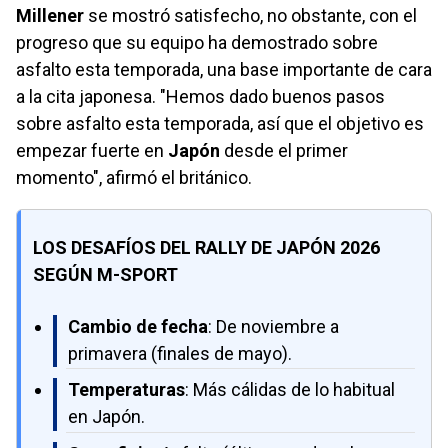
Millener
se mostró satisfecho, no obstante, con el
progreso que su equipo ha demostrado sobre
asfalto esta temporada, una base importante de cara
a la cita japonesa. "Hemos dado buenos pasos
sobre asfalto esta temporada, así que el objetivo es
empezar fuerte en
Japón
desde el primer
momento", afirmó el británico.
LOS DESAFÍOS DEL RALLY DE JAPÓN 2026
SEGÚN M-SPORT
Cambio de fecha
: De noviembre a
primavera (finales de mayo).
Temperaturas
: Más cálidas de lo habitual
en Japón.