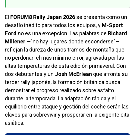
El
FORUM8 Rally Japan 2026
se presenta como un
desafío inédito para todos los equipos, y
M-Sport
Ford
no es una excepción. Las palabras de
Richard
Millener
—"no hay lugares donde esconderse"—
reflejan la dureza de unos tramos de montaña que
no perdonan el más mínimo error, agravada por las
altas temperaturas de esta edición primaveral. Con
dos debutantes y un
Josh McErlean
que afronta su
tercer rally japonés, la formación británica busca
demostrar el progreso realizado sobre asfalto
durante la temporada. La adaptación rápida y el
equilibrio entre ataque y gestión del coche serán las
claves para sobrevivir y prosperar en la exigente cita
asiática.