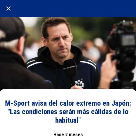
M-Sport avisa del calor extremo en Japón:
"Las condiciones serán más cálidas de lo
habitual"
Hace 2 meses