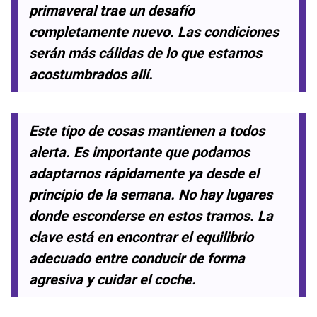
primaveral trae un desafío
completamente nuevo. Las condiciones
serán más cálidas de lo que estamos
acostumbrados allí.
Este tipo de cosas mantienen a todos
alerta. Es importante que podamos
adaptarnos rápidamente ya desde el
principio de la semana. No hay lugares
donde esconderse en estos tramos. La
clave está en encontrar el equilibrio
adecuado entre conducir de forma
agresiva y cuidar el coche.