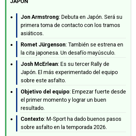
JAPÓN
Jon Armstrong
: Debuta en Japón. Será su
primera toma de contacto con los tramos
asiáticos.
Romet Jürgenson
: También se estrena en
la cita japonesa. Un desafío mayúsculo.
Josh McErlean
: Es su tercer Rally de
Japón. El más experimentado del equipo
sobre este asfalto.
Objetivo del equipo
: Empezar fuerte desde
el primer momento y lograr un buen
resultado.
Contexto
: M-Sport ha dado buenos pasos
sobre asfalto en la temporada 2026.