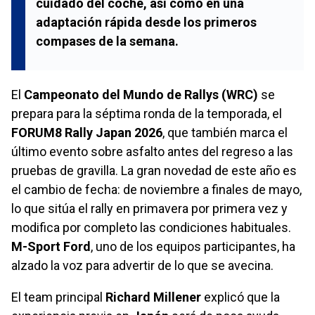
cuidado del coche, así como en una
adaptación rápida desde los primeros
compases de la semana.
El
Campeonato del Mundo de Rallys (WRC)
se
prepara para la séptima ronda de la temporada, el
FORUM8 Rally Japan 2026
, que también marca el
último evento sobre asfalto antes del regreso a las
pruebas de gravilla. La gran novedad de este año es
el cambio de fecha: de noviembre a finales de mayo,
lo que sitúa el rally en primavera por primera vez y
modifica por completo las condiciones habituales.
M-Sport Ford
, uno de los equipos participantes, ha
alzado la voz para advertir de lo que se avecina.
El team principal
Richard Millener
explicó que la