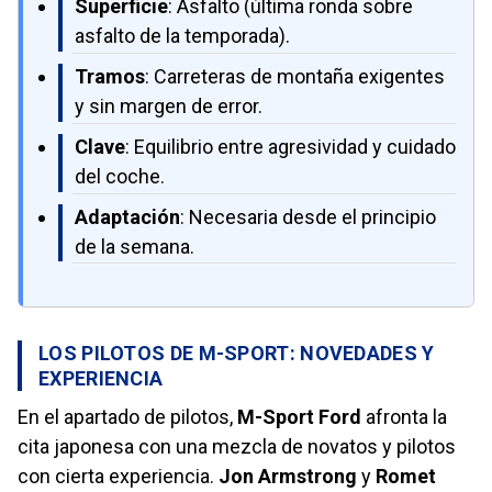
Superficie
: Asfalto (última ronda sobre
asfalto de la temporada).
Tramos
: Carreteras de montaña exigentes
y sin margen de error.
Clave
: Equilibrio entre agresividad y cuidado
del coche.
Adaptación
: Necesaria desde el principio
de la semana.
LOS PILOTOS DE M-SPORT: NOVEDADES Y
EXPERIENCIA
En el apartado de pilotos,
M-Sport Ford
afronta la
cita japonesa con una mezcla de novatos y pilotos
con cierta experiencia.
Jon Armstrong
y
Romet