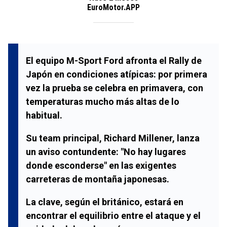
EuroMotor.APP
El equipo
M-Sport Ford
afronta el
Rally de
Japón
en condiciones atípicas: por primera
vez la prueba se celebra en primavera, con
temperaturas mucho más altas de lo
habitual.
Su team principal,
Richard Millener
, lanza
un aviso contundente: "No hay lugares
donde esconderse" en las exigentes
carreteras de montaña japonesas.
La clave, según el británico, estará en
encontrar el equilibrio entre el ataque y el