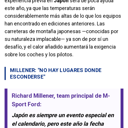
experiencia previa en
Japón
será de poca ayuda
este año, ya que las temperaturas serán
considerablemente más altas de lo que los equipos
han encontrado en ediciones anteriores. Las
carreteras de montaña japonesas —conocidas por
su naturaleza implacable— ya son de por sí un
desafío, y el calor añadido aumentará la exigencia
sobre los coches y los pilotos.
MILLENER: "NO HAY LUGARES DONDE
ESCONDERSE"
Richard Millener
, team principal de
M-
Sport Ford
:
Japón es siempre un evento especial en
el calendario, pero este año la fecha