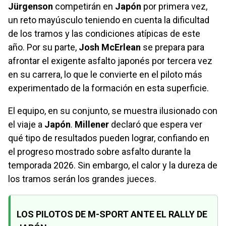
Jürgenson
competirán en
Japón
por primera vez,
un reto mayúsculo teniendo en cuenta la dificultad
de los tramos y las condiciones atípicas de este
año. Por su parte,
Josh McErlean
se prepara para
afrontar el exigente asfalto japonés por tercera vez
en su carrera, lo que le convierte en el piloto más
experimentado de la formación en esta superficie.
El equipo, en su conjunto, se muestra ilusionado con
el viaje a
Japón
.
Millener
declaró que espera ver
qué tipo de resultados pueden lograr, confiando en
el progreso mostrado sobre asfalto durante la
temporada 2026. Sin embargo, el calor y la dureza de
los tramos serán los grandes jueces.
LOS PILOTOS DE M-SPORT ANTE EL RALLY DE