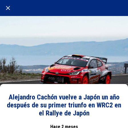
Alejandro Cachón vuelve a Japón un año
después de su primer triunfo en WRC2 en
el Rallye de Japón
Hace 2 meses