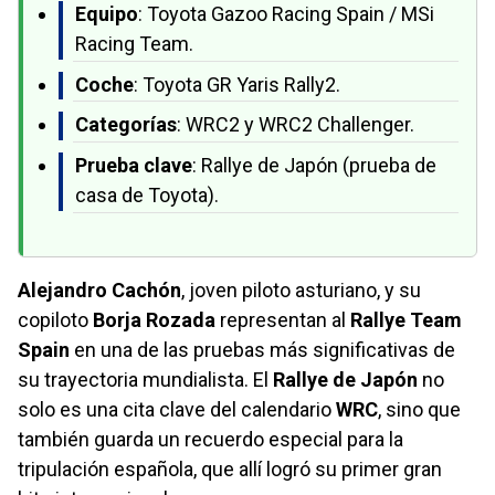
Equipo
: Toyota Gazoo Racing Spain / MSi
Racing Team.
Coche
: Toyota GR Yaris Rally2.
Categorías
: WRC2 y WRC2 Challenger.
Prueba clave
: Rallye de Japón (prueba de
casa de Toyota).
Alejandro Cachón
, joven piloto asturiano, y su
copiloto
Borja Rozada
representan al
Rallye Team
Spain
en una de las pruebas más significativas de
su trayectoria mundialista. El
Rallye de Japón
no
solo es una cita clave del calendario
WRC
, sino que
también guarda un recuerdo especial para la
tripulación española, que allí logró su primer gran