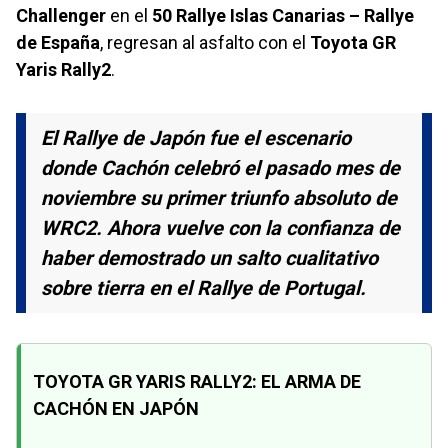
Challenger
en el
50 Rallye Islas Canarias – Rallye
de España
, regresan al asfalto con el
Toyota GR
Yaris Rally2
.
El Rallye de Japón fue el escenario
donde Cachón celebró el pasado mes de
noviembre su primer triunfo absoluto de
WRC2. Ahora vuelve con la confianza de
haber demostrado un salto cualitativo
sobre tierra en el Rallye de Portugal.
TOYOTA GR YARIS RALLY2: EL ARMA DE
CACHÓN EN JAPÓN