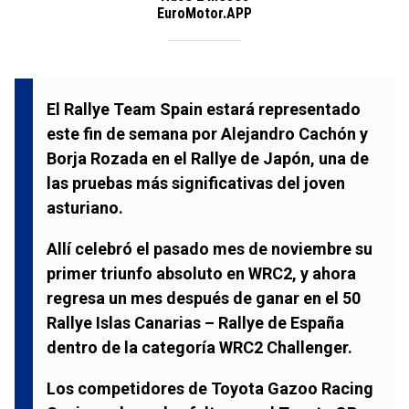
EuroMotor.APP
El
Rallye Team Spain
estará representado
este fin de semana por
Alejandro Cachón
y
Borja Rozada
en el
Rallye de Japón
, una de
las pruebas más significativas del joven
asturiano.
Allí celebró el pasado mes de noviembre su
primer triunfo absoluto en
WRC2
, y ahora
regresa un mes después de ganar en el
50
Rallye Islas Canarias – Rallye de España
dentro de la categoría
WRC2 Challenger
.
Los competidores de
Toyota Gazoo Racing