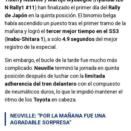
N Rally1 #11
) han finalizado el primer día del
Rally
de Japón
en la quinta posición. El binomio belga
había ascendido un puesto tras el primer tramo de la
mañana y logró el
tercer mejor tiempo en el SS3
(
Inabu-Shitara 1
), a solo
4.9 segundos
del mejor
registro de la especial.
Sin embargo, el bucle de la tarde fue mucho más
complicado.
Neuville
terminó la jornada en quinta
posición después de luchar con la
limitada
adherencia del tren delantero
con el compuesto
de neumáticos duros, lo que le impidió mantener el
ritmo de los
Toyota
en cabeza.
NEUVILLE: "POR LA MAÑANA FUE UNA
AGRADABLE SORPRESA"