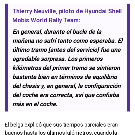
Thierry Neuville
, piloto de
Hyundai Shell
Mobis World Rally Team
:
En general, durante el bucle de la
mañana no sufrí tanto como esperaba. El
último tramo [antes del servicio] fue una
agradable sorpresa. Los primeros
kilómetros del primer tramo se sintieron
bastante bien en términos de equilibrio
del chasis y, en general, la configuración
del coche era correcta, así que confiaba
más en el coche.
El belga explicó que sus tiempos parciales eran
buenos hasta los últimos kilómetros, cuando la