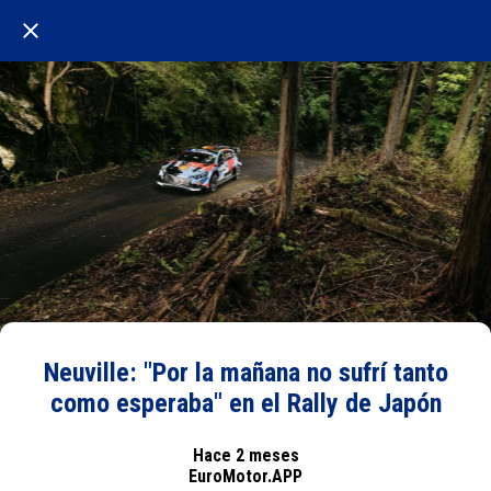
Neuville: "Por la mañana no sufrí tanto
como esperaba" en el Rally de Japón
Hace 2 meses
EuroMotor.APP