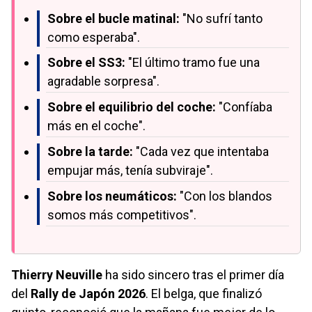
Sobre el bucle matinal:
"No sufrí tanto
como esperaba".
Sobre el SS3:
"El último tramo fue una
agradable sorpresa".
Sobre el equilibrio del coche:
"Confíaba
más en el coche".
Sobre la tarde:
"Cada vez que intentaba
empujar más, tenía subviraje".
Sobre los neumáticos:
"Con los blandos
somos más competitivos".
Thierry Neuville
ha sido sincero tras el primer día
del
Rally de Japón 2026
. El belga, que finalizó