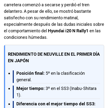
carretera comenzó a secarse y perdió el tren
delantero. A pesar de ello, se mostró bastante
satisfecho con su rendimiento matinal,
especialmente después de las dudas iniciales sobre
el comportamiento del
Hyundai i20 N Rally1
en las
condiciones húmedas.
RENDIMIENTO DE NEUVILLE EN EL PRIMER DÍA
EN JAPÓN
Posición final:
5º en la clasificación
general.
Mejor tiempo:
3º en el SS3 (Inabu-Shitara
1).
Diferencia con el mejor tiempo del SS3: