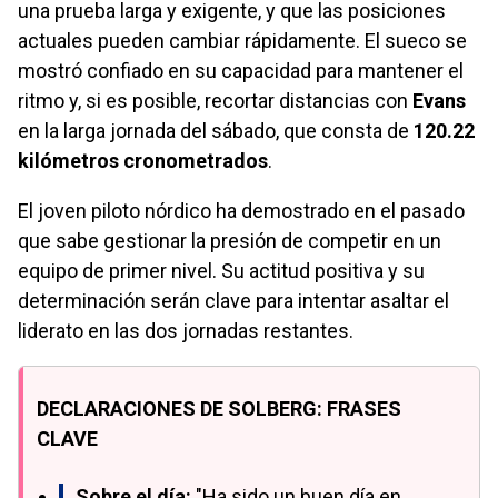
una prueba larga y exigente, y que las posiciones
actuales pueden cambiar rápidamente. El sueco se
mostró confiado en su capacidad para mantener el
ritmo y, si es posible, recortar distancias con
Evans
en la larga jornada del sábado, que consta de
120.22
kilómetros cronometrados
.
El joven piloto nórdico ha demostrado en el pasado
que sabe gestionar la presión de competir en un
equipo de primer nivel. Su actitud positiva y su
determinación serán clave para intentar asaltar el
liderato en las dos jornadas restantes.
DECLARACIONES DE SOLBERG: FRASES
CLAVE
Sobre el día:
"Ha sido un buen día en