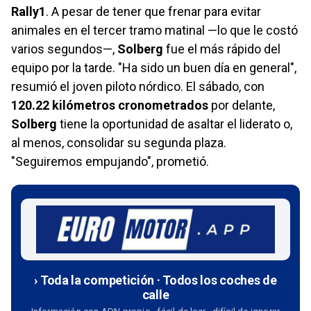
Rally1
. A pesar de tener que frenar para evitar
animales en el tercer tramo matinal —lo que le costó
varios segundos—,
Solberg
fue el más rápido del
equipo por la tarde. "Ha sido un buen día en general",
resumió el joven piloto nórdico. El sábado, con
120.22 kilómetros cronometrados
por delante,
Solberg
tiene la oportunidad de asaltar el liderato o,
al menos, consolidar su segunda plaza.
"Seguiremos empujando", prometió.
› Toda la competición · Todos los coches de
calle