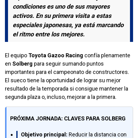
condiciones es uno de sus mayores
activos. En su primera visita a estas
especiales japonesas, ya está marcando
el ritmo entre los mejores.
El equipo
Toyota Gazoo Racing
confía plenamente
en
Solberg
para seguir sumando puntos
importantes para el campeonato de constructores.
El sueco tiene la oportunidad de lograr su mejor
resultado de la temporada si consigue mantener la
segunda plaza o, incluso, mejorar a la primera.
PRÓXIMA JORNADA: CLAVES PARA SOLBERG
Objetivo principal:
Reducir la distancia con