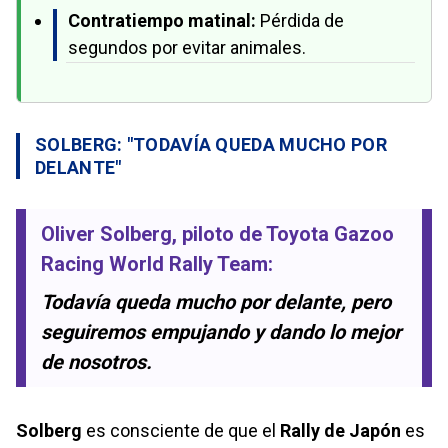
Contratiempo matinal:
Pérdida de
segundos por evitar animales.
SOLBERG: "TODAVÍA QUEDA MUCHO POR
DELANTE"
Oliver Solberg
, piloto de
Toyota Gazoo
Racing World Rally Team
:
Todavía queda mucho por delante, pero
seguiremos empujando y dando lo mejor
de nosotros.
Solberg
es consciente de que el
Rally de Japón
es