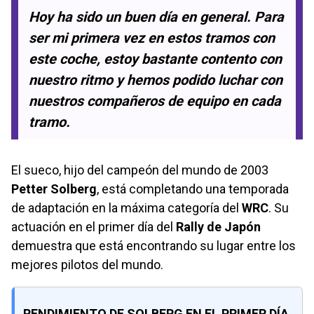
Hoy ha sido un buen día en general. Para
ser mi primera vez en estos tramos con
este coche, estoy bastante contento con
nuestro ritmo y hemos podido luchar con
nuestros compañeros de equipo en cada
tramo.
El sueco, hijo del campeón del mundo de 2003
Petter Solberg
, está completando una temporada
de adaptación en la máxima categoría del
WRC
. Su
actuación en el primer día del
Rally de Japón
demuestra que está encontrando su lugar entre los
mejores pilotos del mundo.
RENDIMIENTO DE SOLBERG EN EL PRIMER DÍA