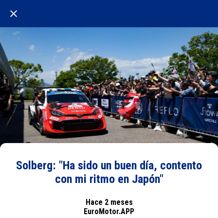
Solberg: "Ha sido un buen día, contento
con mi ritmo en Japón"
Hace 2 meses
EuroMotor.APP