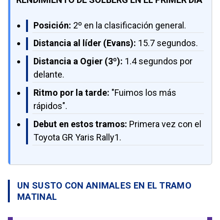
Posición:
2º en la clasificación general.
Distancia al líder (Evans):
15.7 segundos.
Distancia a Ogier (3º):
1.4 segundos por
delante.
Ritmo por la tarde:
"Fuimos los más
rápidos".
Debut en estos tramos:
Primera vez con el
Toyota GR Yaris Rally1.
UN SUSTO CON ANIMALES EN EL TRAMO
MATINAL