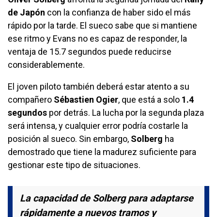
de Japón
con la confianza de haber sido el más
rápido por la tarde. El sueco sabe que si mantiene
ese ritmo y Evans no es capaz de responder, la
ventaja de 15.7 segundos puede reducirse
considerablemente.
El joven piloto también deberá estar atento a su
compañero
Sébastien Ogier
, que está a solo
1.4
segundos
por detrás. La lucha por la segunda plaza
será intensa, y cualquier error podría costarle la
posición al sueco. Sin embargo,
Solberg
ha
demostrado que tiene la madurez suficiente para
gestionar este tipo de situaciones.
La capacidad de Solberg para adaptarse
rápidamente a nuevos tramos y