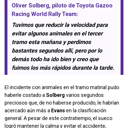
Oliver Solberg
, piloto de
Toyota Gazoo
Racing World Rally Team
:
Tuvimos que reducir la velocidad para
evitar algunos animales en el tercer
tramo esta mañana y perdimos
bastantes segundos allí, pero por lo
demás todo ha ido bien y creo que
fuimos los más rápidos durante la tarde.
El incidente con animales en el tramo matinal pudo
haberle costado a
Solberg
varios segundos
preciosos que, de no haberse producido, le habrían
acercado aún más a
Evans
en la clasificación
general. A pesar de este contratiempo, el sueco
logró mantener la calma y evitar el accidente,