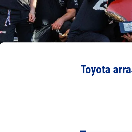
Toyota arra