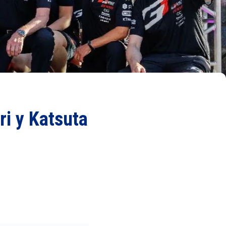
ri y Katsuta