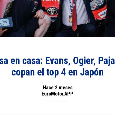
sa en casa: Evans, Ogier, Paja
copan el top 4 en Japón
Hace 2 meses
EuroMotor.APP