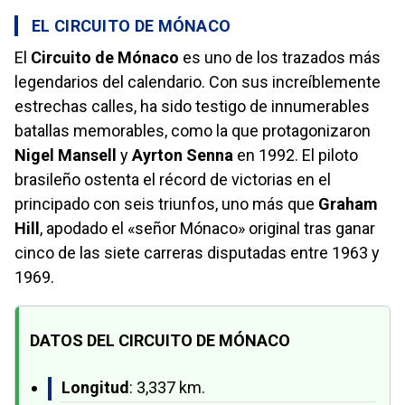
EL CIRCUITO DE MÓNACO
El
Circuito de Mónaco
es uno de los trazados más
legendarios del calendario. Con sus increíblemente
estrechas calles, ha sido testigo de innumerables
batallas memorables, como la que protagonizaron
Nigel Mansell
y
Ayrton Senna
en 1992. El piloto
brasileño ostenta el récord de victorias en el
principado con seis triunfos, uno más que
Graham
Hill
, apodado el «señor Mónaco» original tras ganar
cinco de las siete carreras disputadas entre 1963 y
1969.
DATOS DEL CIRCUITO DE MÓNACO
Longitud
: 3,337 km.