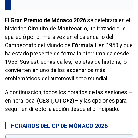
El
Gran Premio de Mónaco 2026
se celebrará en el
histórico
Circuito de Montecarlo
, un trazado que
apareció por primera vez en el calendario del
Campeonato del Mundo de
Fórmula 1
en 1950 y que
ha estado presente de forma ininterrumpida desde
1955. Sus estrechas calles, repletas de historia, lo
convierten en uno de los escenarios más
emblemáticos del automovilismo mundial.
A continuación, todos los horarios de las sesiones —
en hora local (
CEST, UTC+2
)— y las opciones para
seguir en directo la acción desde el principado.
HORARIOS DEL GP DE MÓNACO 2026