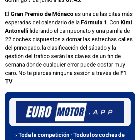
El
Gran Premio de Mónaco
es una de las citas más
esperadas del calendario de la
Fórmula 1
. Con
Kimi
Antonelli
liderando el campeonato y una parrilla de
22 coches dispuestos a domar las estrechas calles
del principado, la clasificación del sábado y la
gestión del tráfico serán las claves de un fin de
semana donde cualquier error puede costar muy
caro. No te pierdas ninguna sesión a través de
F1
TV
.
› Toda la competición · Todos los coches de