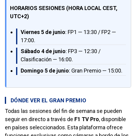
HORARIOS SESIONES (HORA LOCAL CEST,
UTC+2)
Viernes 5 de junio
: FP1 — 13:30 / FP2 —
17:00.
Sábado 4 de junio
: FP3 — 12:30 /
Clasificación — 16:00.
Domingo 5 de junio
: Gran Premio — 15:00.
DÓNDE VER EL GRAN PREMIO
Todas las sesiones del fin de semana se pueden
seguir en directo a través de
F1 TV Pro
, disponible
en países seleccionados. Esta plataforma ofrece
funciones exclusivas como cámaras a bordo de los