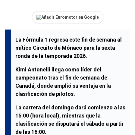
Añadir Euromotor en Google
La
Fórmula 1
regresa este fin de semana al
mítico
Circuito de Mónaco
para la sexta
ronda de la temporada 2026.
Kimi Antonelli
llega como líder del
campeonato tras el fin de semana de
Canadá
, donde amplió su ventaja en la
clasificación de pilotos.
La carrera del domingo dará comienzo a las
15:00 (hora local)
, mientras que la
clasificación se disputará el sábado a partir
de las
16:00
.