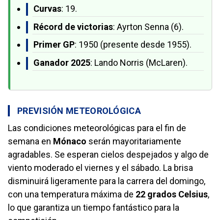
Curvas
: 19.
Récord de victorias
: Ayrton Senna (6).
Primer GP
: 1950 (presente desde 1955).
Ganador 2025
: Lando Norris (McLaren).
PREVISIÓN METEOROLÓGICA
Las condiciones meteorológicas para el fin de
semana en
Mónaco
serán mayoritariamente
agradables. Se esperan cielos despejados y algo de
viento moderado el viernes y el sábado. La brisa
disminuirá ligeramente para la carrera del domingo,
con una temperatura máxima de
22 grados Celsius
,
lo que garantiza un tiempo fantástico para la