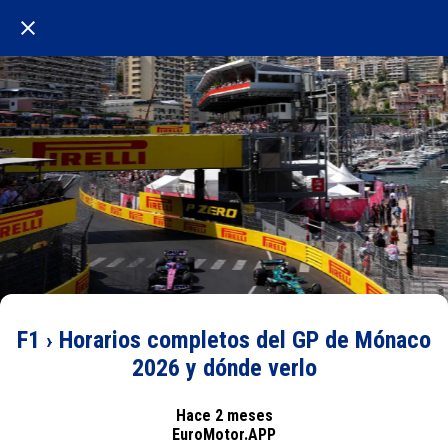
F1 › Horarios completos del GP de Mónaco
2026 y dónde verlo
Hace 2 meses
EuroMotor.APP