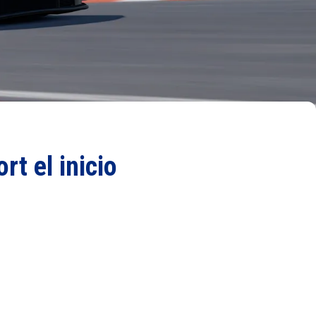
t el inicio