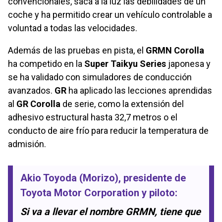
convencionales, saca a la luz las debilidades de un
coche y ha permitido crear un vehículo controlable a
voluntad a todas las velocidades.
Además de las pruebas en pista, el
GRMN Corolla
ha competido en la
Super Taikyu Series
japonesa y
se ha validado con simuladores de conducción
avanzados.
GR
ha aplicado las lecciones aprendidas
al
GR Corolla
de serie, como la extensión del
adhesivo estructural hasta 32,7 metros o el
conducto de aire frío para reducir la temperatura de
admisión.
Akio Toyoda (Morizo)
, presidente de
Toyota Motor Corporation
y piloto:
Si va a llevar el nombre GRMN, tiene que