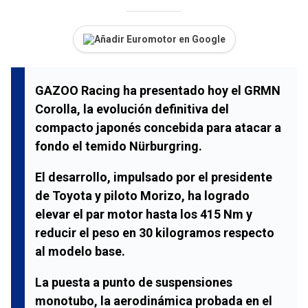
Añadir Euromotor en Google
GAZOO Racing ha presentado hoy el GRMN
Corolla, la evolución definitiva del
compacto japonés concebida para atacar a
fondo el temido Nürburgring.
El desarrollo, impulsado por el presidente
de Toyota y piloto Morizo, ha logrado
elevar el par motor hasta los 415 Nm y
reducir el peso en 30 kilogramos respecto
al modelo base.
La puesta a punto de suspensiones
monotubo, la aerodinámica probada en el