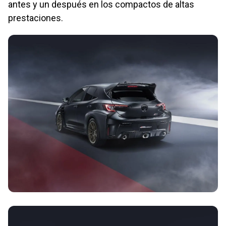
antes y un después en los compactos de altas
prestaciones.