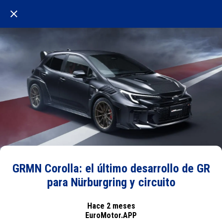
GRMN Corolla: el último desarrollo de GR
para Nürburgring y circuito
Hace 2 meses
EuroMotor.APP