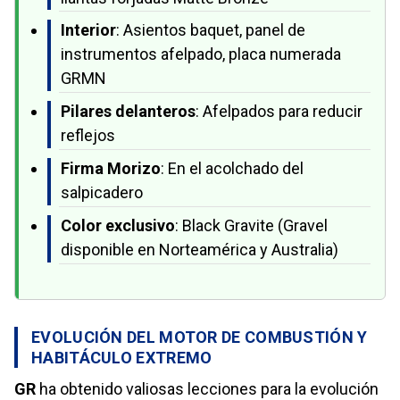
Interior
: Asientos baquet, panel de
instrumentos afelpado, placa numerada
GRMN
Pilares delanteros
: Afelpados para reducir
reflejos
Firma Morizo
: En el acolchado del
salpicadero
Color exclusivo
: Black Gravite (Gravel
disponible en Norteamérica y Australia)
EVOLUCIÓN DEL MOTOR DE COMBUSTIÓN Y
HABITÁCULO EXTREMO
GR
ha obtenido valiosas lecciones para la evolución