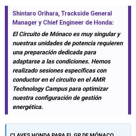
Shintaro Orihara
, Trackside General
Manager y Chief Engineer de
Honda
:
El Circuito de Mónaco es muy singular y
nuestras unidades de potencia requieren
una preparación dedicada para
adaptarse a las condiciones. Hemos
realizado sesiones específicas con
conductor en el circuito en el AMR
Technology Campus para optimizar
nuestra configuración de gestión
energética.
CLAVES HONDA PARA EL GP DE MÓNACO