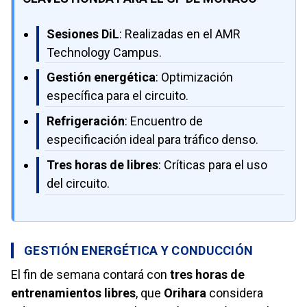
Sesiones DiL
: Realizadas en el AMR
Technology Campus.
Gestión energética
: Optimización
específica para el circuito.
Refrigeración
: Encuentro de
especificación ideal para tráfico denso.
Tres horas de libres
: Críticas para el uso
del circuito.
GESTIÓN ENERGÉTICA Y CONDUCCIÓN
El fin de semana contará con
tres horas de
entrenamientos libres
, que
Orihara
considera