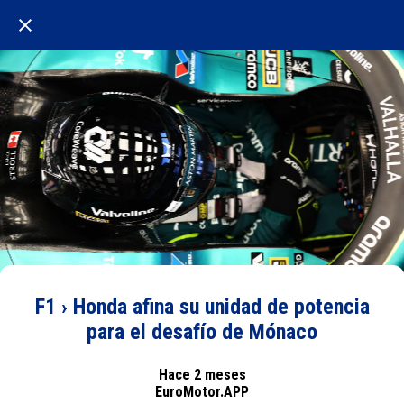
F1 › Honda afina su unidad de potencia
para el desafío de Mónaco
Hace 2 meses
EuroMotor.APP