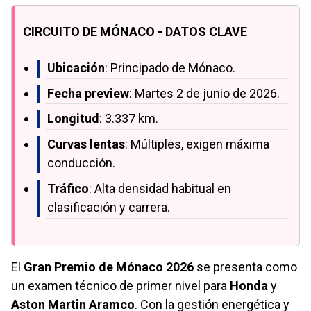
CIRCUITO DE MÓNACO - DATOS CLAVE
Ubicación
: Principado de Mónaco.
Fecha preview
: Martes 2 de junio de 2026.
Longitud
: 3.337 km.
Curvas lentas
: Múltiples, exigen máxima
conducción.
Tráfico
: Alta densidad habitual en
clasificación y carrera.
El
Gran Premio de Mónaco 2026
se presenta como
un examen técnico de primer nivel para
Honda
y
Aston Martin Aramco
. Con la gestión energética y