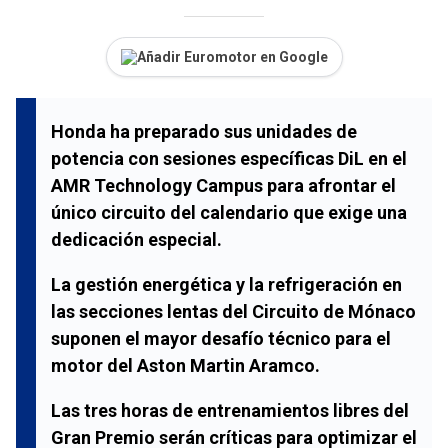
Añadir Euromotor en Google
Honda ha preparado sus unidades de
potencia con sesiones específicas DiL en el
AMR Technology Campus para afrontar el
único circuito del calendario que exige una
dedicación especial.
La gestión energética y la refrigeración en
las secciones lentas del
Circuito de Mónaco
suponen el mayor desafío técnico para el
motor del
Aston Martin Aramco
.
Las tres horas de entrenamientos libres del
Gran Premio serán críticas para optimizar el