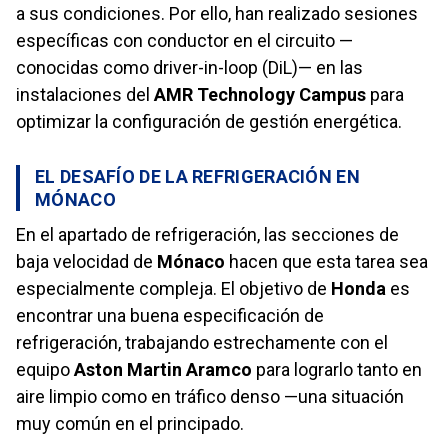
a sus condiciones. Por ello, han realizado sesiones
específicas con conductor en el circuito —
conocidas como driver-in-loop (DiL)— en las
instalaciones del
AMR Technology Campus
para
optimizar la configuración de gestión energética.
EL DESAFÍO DE LA REFRIGERACIÓN EN
MÓNACO
En el apartado de refrigeración, las secciones de
baja velocidad de
Mónaco
hacen que esta tarea sea
especialmente compleja. El objetivo de
Honda
es
encontrar una buena especificación de
refrigeración, trabajando estrechamente con el
equipo
Aston Martin Aramco
para lograrlo tanto en
aire limpio como en tráfico denso —una situación
muy común en el principado.