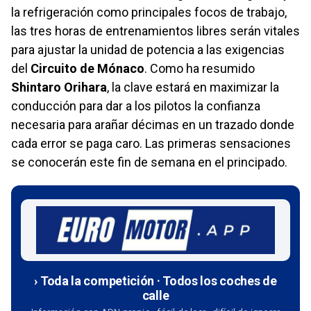
la refrigeración como principales focos de trabajo,
las tres horas de entrenamientos libres serán vitales
para ajustar la unidad de potencia a las exigencias
del
Circuito de Mónaco
. Como ha resumido
Shintaro Orihara
, la clave estará en maximizar la
conducción para dar a los pilotos la confianza
necesaria para arañar décimas en un trazado donde
cada error se paga caro. Las primeras sensaciones
se conocerán este fin de semana en el principado.
› Toda la competición · Todos los coches de
calle