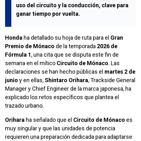
uso del circuito y la conducción, clave para
ganar tiempo por vuelta.
Honda
ha detallado su hoja de ruta para el
Gran
Premio de Mónaco
de la temporada
2026 de
Fórmula 1
, una cita que se disputa este fin de
semana en el mítico
Circuito de Mónaco
. Las
declaraciones se han hecho públicas el
martes 2 de
junio
y en ellas,
Shintaro Orihara
, Trackside General
Manager y Chief Engineer de la marca japonesa, ha
explicado los retos específicos que plantea el
trazado urbano.
Orihara
ha señalado que el
Circuito de Mónaco
es
muy singular y que las unidades de potencia
requieren una preparación dedicada para adaptarse