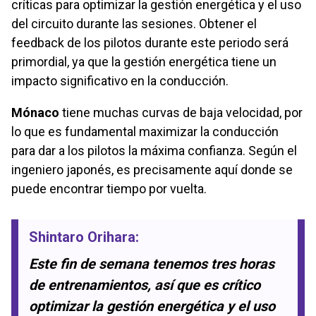
críticas para optimizar la gestión energética y el uso
del circuito durante las sesiones. Obtener el
feedback de los pilotos durante este periodo será
primordial, ya que la gestión energética tiene un
impacto significativo en la conducción.
Mónaco
tiene muchas curvas de baja velocidad, por
lo que es fundamental maximizar la conducción
para dar a los pilotos la máxima confianza. Según el
ingeniero japonés, es precisamente aquí donde se
puede encontrar tiempo por vuelta.
Shintaro Orihara
:
Este fin de semana tenemos tres horas
de entrenamientos, así que es crítico
optimizar la gestión energética y el uso