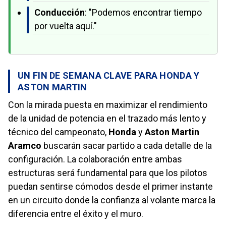
Conducción
: "Podemos encontrar tiempo
por vuelta aquí."
UN FIN DE SEMANA CLAVE PARA HONDA Y
ASTON MARTIN
Con la mirada puesta en maximizar el rendimiento
de la unidad de potencia en el trazado más lento y
técnico del campeonato,
Honda
y
Aston Martin
Aramco
buscarán sacar partido a cada detalle de la
configuración. La colaboración entre ambas
estructuras será fundamental para que los pilotos
puedan sentirse cómodos desde el primer instante
en un circuito donde la confianza al volante marca la
diferencia entre el éxito y el muro.