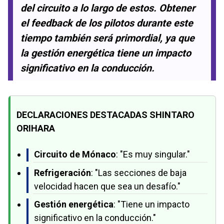
del circuito a lo largo de estos. Obtener
el feedback de los pilotos durante este
tiempo también será primordial, ya que
la gestión energética tiene un impacto
significativo en la conducción.
DECLARACIONES DESTACADAS SHINTARO
ORIHARA
Circuito de Mónaco
: "Es muy singular."
Refrigeración
: "Las secciones de baja
velocidad hacen que sea un desafío."
Gestión energética
: "Tiene un impacto
significativo en la conducción."