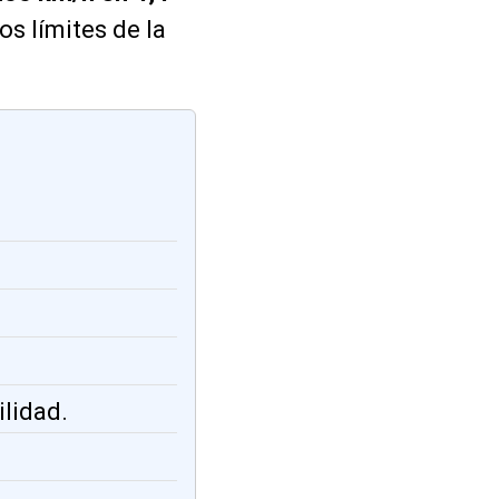
os límites de la
ilidad.