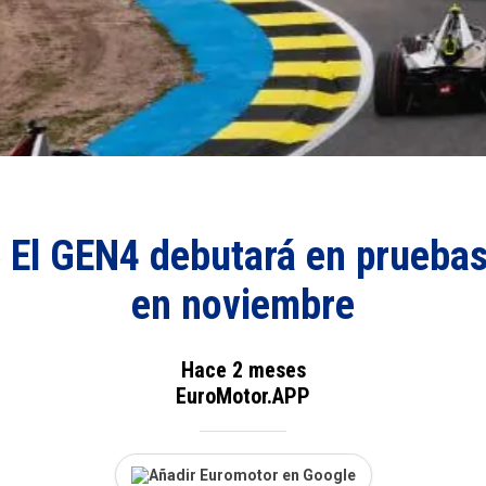
› El GEN4 debutará en prueba
en noviembre
Hace 2 meses
EuroMotor.APP
Añadir Euromotor en Google