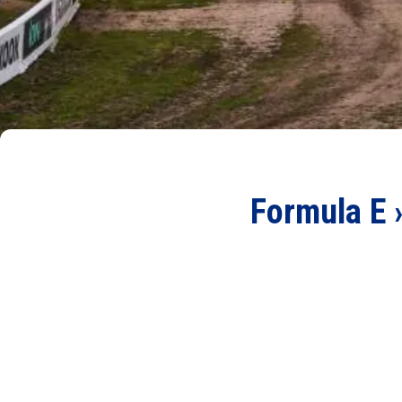
Formula E 