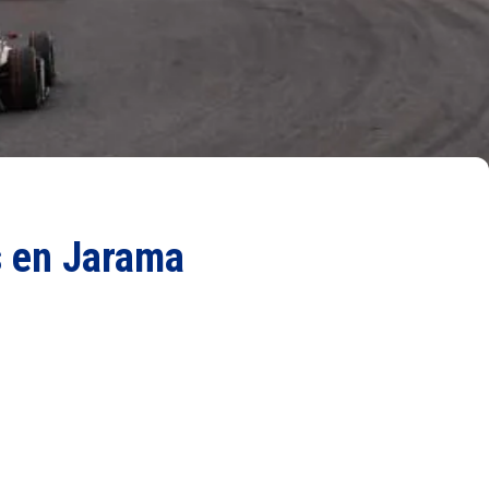
s en Jarama