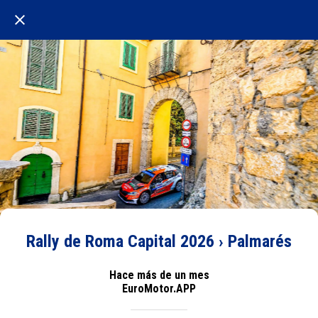
Rally de Roma Capital 2026 › Palmarés
Hace más de un mes
EuroMotor.APP