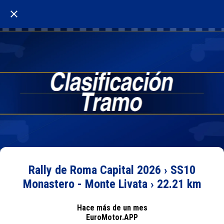
Rally de Roma Capital 2026 › SS10
Monastero - Monte Livata › 22.21 km
Hace más de un mes
EuroMotor.APP