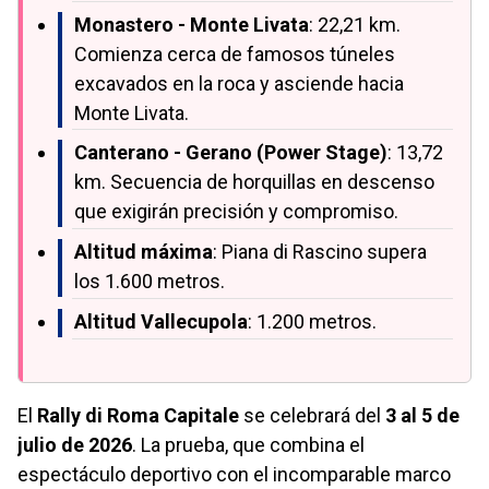
Monastero - Monte Livata
: 22,21 km.
Comienza cerca de famosos túneles
excavados en la roca y asciende hacia
Monte Livata.
Canterano - Gerano (Power Stage)
: 13,72
km. Secuencia de horquillas en descenso
que exigirán precisión y compromiso.
Altitud máxima
: Piana di Rascino supera
los 1.600 metros.
Altitud Vallecupola
: 1.200 metros.
El
Rally di Roma Capitale
se celebrará del
3 al 5 de
julio de 2026
. La prueba, que combina el
espectáculo deportivo con el incomparable marco