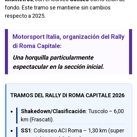
fondo. Este tramo se mantiene sin cambios
respecto a 2025.
Motorsport Italia
, organización del
Rally
di Roma Capitale
:
Una horquilla particularmente
espectacular en la sección inicial.
TRAMOS DEL RALLY DI ROMA CAPITALE 2026
Shakedown/Clasificación
: Tuscolo – 6,00
km (Frascati).
SS1
: Colosseo ACI Roma – 1,30 km (super