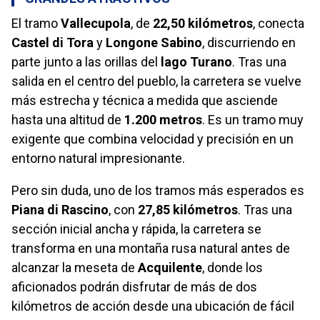
El tramo
Vallecupola
, de
22,50 kilómetros
, conecta
Castel di Tora
y
Longone Sabino
, discurriendo en
parte junto a las orillas del
lago Turano
. Tras una
salida en el centro del pueblo, la carretera se vuelve
más estrecha y técnica a medida que asciende
hasta una altitud de
1.200 metros
. Es un tramo muy
exigente que combina velocidad y precisión en un
entorno natural impresionante.
Pero sin duda, uno de los tramos más esperados es
Piana di Rascino
, con
27,85 kilómetros
. Tras una
sección inicial ancha y rápida, la carretera se
transforma en una montaña rusa natural antes de
alcanzar la meseta de
Acquilente
, donde los
aficionados podrán disfrutar de más de dos
kilómetros de acción desde una ubicación de fácil