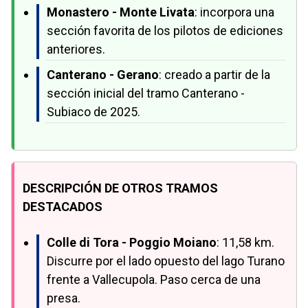
Monastero - Monte Livata
: incorpora una
sección favorita de los pilotos de ediciones
anteriores.
Canterano - Gerano
: creado a partir de la
sección inicial del tramo Canterano -
Subiaco de 2025.
DESCRIPCIÓN DE OTROS TRAMOS
DESTACADOS
Colle di Tora - Poggio Moiano
: 11,58 km.
Discurre por el lado opuesto del lago Turano
frente a Vallecupola. Paso cerca de una
presa.