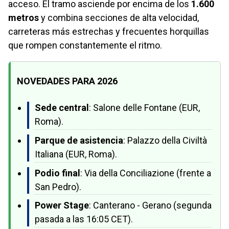
acceso. El tramo asciende por encima de los
1.600
metros
y combina secciones de alta velocidad,
carreteras más estrechas y frecuentes horquillas
que rompen constantemente el ritmo.
NOVEDADES PARA 2026
Sede central
: Salone delle Fontane (EUR,
Roma).
Parque de asistencia
: Palazzo della Civiltà
Italiana (EUR, Roma).
Podio final
: Via della Conciliazione (frente a
San Pedro).
Power Stage
: Canterano - Gerano (segunda
pasada a las 16:05 CET).