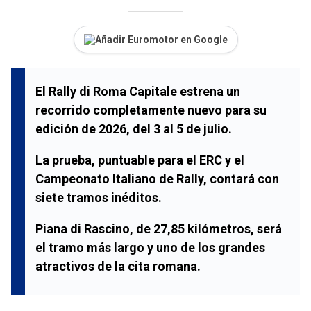
Añadir Euromotor en Google
El Rally di Roma Capitale estrena un
recorrido completamente nuevo para su
edición de 2026, del 3 al 5 de julio.
La prueba, puntuable para el ERC y el
Campeonato Italiano de Rally, contará con
siete tramos inéditos.
Piana di Rascino, de 27,85 kilómetros, será
el tramo más largo y uno de los grandes
atractivos de la cita romana.