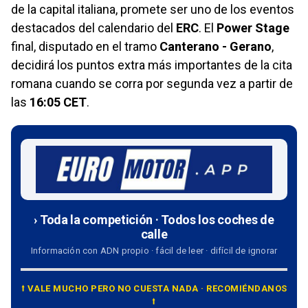
de la capital italiana, promete ser uno de los eventos
destacados del calendario del
ERC
. El
Power Stage
final, disputado en el tramo
Canterano - Gerano
,
decidirá los puntos extra más importantes de la cita
romana cuando se corra por segunda vez a partir de
las
16:05 CET
.
› Toda la competición · Todos los coches de
calle
Información con ADN propio · fácil de leer · difícil de ignorar
⭡ VALE MUCHO PERO NO CUESTA NADA · RECOMIÉNDANOS
⭡