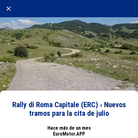
Rally di Roma Capitale (ERC) › Nuevos
tramos para la cita de julio
Hace más de un mes
EuroMotor.APP