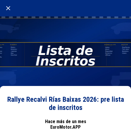
Rallye Recalvi Rías Baixas 2026: pre lista
de inscritos
Hace más de un mes
EuroMotor.APP