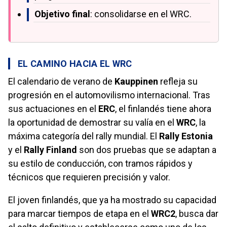
Objetivo final
: consolidarse en el WRC.
EL CAMINO HACIA EL WRC
El calendario de verano de
Kauppinen
refleja su
progresión en el automovilismo internacional. Tras
sus actuaciones en el
ERC
, el finlandés tiene ahora
la oportunidad de demostrar su valía en el
WRC
, la
máxima categoría del rally mundial. El
Rally Estonia
y el
Rally Finland
son dos pruebas que se adaptan a
su estilo de conducción, con tramos rápidos y
técnicos que requieren precisión y valor.
El joven finlandés, que ya ha mostrado su capacidad
para marcar tiempos de etapa en el
WRC2
, busca dar