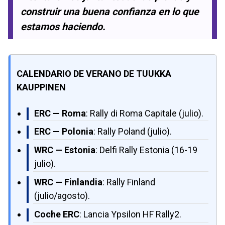
construir una buena confianza en lo que
estamos haciendo.
CALENDARIO DE VERANO DE TUUKKA
KAUPPINEN
ERC — Roma
: Rally di Roma Capitale (julio).
ERC — Polonia
: Rally Poland (julio).
WRC — Estonia
: Delfi Rally Estonia (16-19
julio).
WRC — Finlandia
: Rally Finland
(julio/agosto).
Coche ERC
: Lancia Ypsilon HF Rally2.