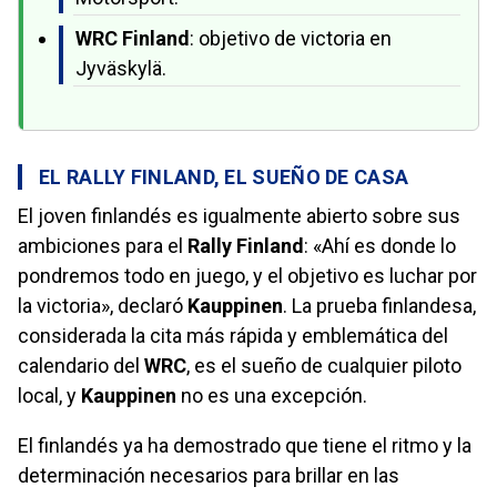
WRC Finland
: objetivo de victoria en
Jyväskylä.
EL RALLY FINLAND, EL SUEÑO DE CASA
El joven finlandés es igualmente abierto sobre sus
ambiciones para el
Rally Finland
: «Ahí es donde lo
pondremos todo en juego, y el objetivo es luchar por
la victoria», declaró
Kauppinen
. La prueba finlandesa,
considerada la cita más rápida y emblemática del
calendario del
WRC
, es el sueño de cualquier piloto
local, y
Kauppinen
no es una excepción.
El finlandés ya ha demostrado que tiene el ritmo y la
determinación necesarios para brillar en las