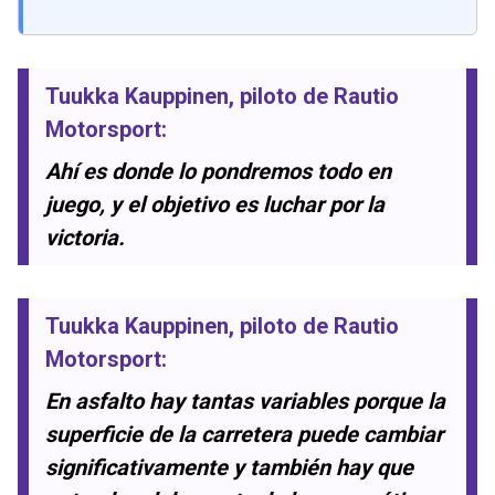
Tuukka Kauppinen
, piloto de Rautio
Motorsport:
Ahí es donde lo pondremos todo en
juego, y el objetivo es luchar por la
victoria.
Tuukka Kauppinen
, piloto de Rautio
Motorsport:
En asfalto hay tantas variables porque la
superficie de la carretera puede cambiar
significativamente y también hay que