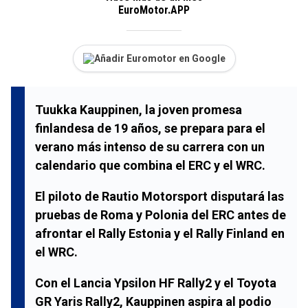
EuroMotor.APP
Añadir Euromotor en Google
Tuukka Kauppinen, la joven promesa
finlandesa de 19 años, se prepara para el
verano más intenso de su carrera con un
calendario que combina el ERC y el WRC.
El piloto de Rautio Motorsport disputará las
pruebas de Roma y Polonia del ERC antes de
afrontar el Rally Estonia y el Rally Finland en
el WRC.
Con el Lancia Ypsilon HF Rally2 y el Toyota
GR Yaris Rally2, Kauppinen aspira al podio