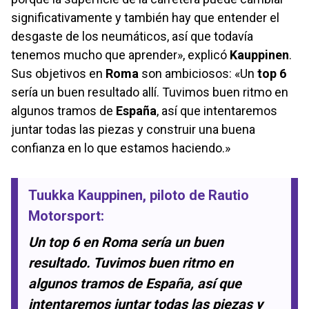
significativamente y también hay que entender el
desgaste de los neumáticos, así que todavía
tenemos mucho que aprender», explicó
Kauppinen
.
Sus objetivos en
Roma
son ambiciosos: «Un
top 6
sería un buen resultado allí. Tuvimos buen ritmo en
algunos tramos de
España
, así que intentaremos
juntar todas las piezas y construir una buena
confianza en lo que estamos haciendo.»
Tuukka Kauppinen
, piloto de Rautio
Motorsport:
Un top 6 en Roma sería un buen
resultado. Tuvimos buen ritmo en
algunos tramos de España, así que
intentaremos juntar todas las piezas y