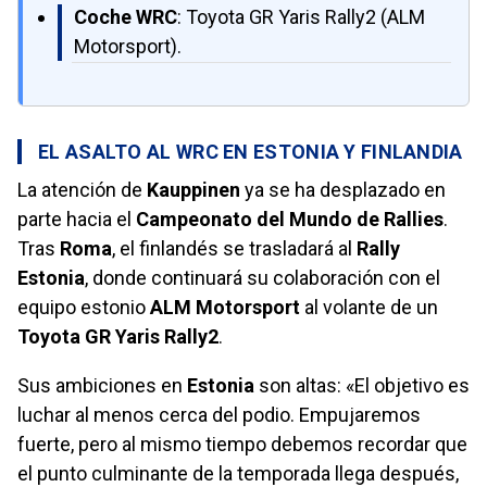
Coche WRC
: Toyota GR Yaris Rally2 (ALM
Motorsport).
EL ASALTO AL WRC EN ESTONIA Y FINLANDIA
La atención de
Kauppinen
ya se ha desplazado en
parte hacia el
Campeonato del Mundo de Rallies
.
Tras
Roma
, el finlandés se trasladará al
Rally
Estonia
, donde continuará su colaboración con el
equipo estonio
ALM Motorsport
al volante de un
Toyota GR Yaris Rally2
.
Sus ambiciones en
Estonia
son altas: «El objetivo es
luchar al menos cerca del podio. Empujaremos
fuerte, pero al mismo tiempo debemos recordar que
el punto culminante de la temporada llega después,