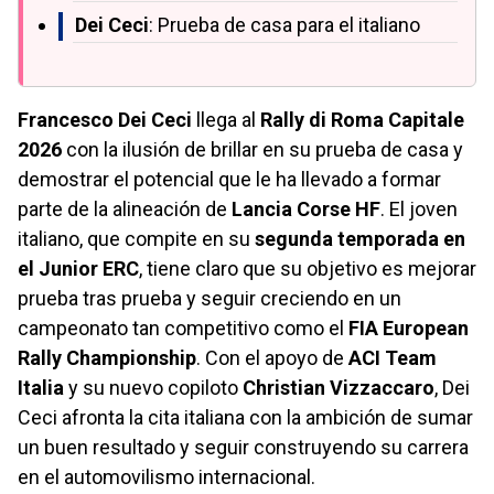
Dei Ceci
: Prueba de casa para el italiano
Francesco Dei Ceci
llega al
Rally di Roma Capitale
2026
con la ilusión de brillar en su prueba de casa y
demostrar el potencial que le ha llevado a formar
parte de la alineación de
Lancia Corse HF
. El joven
italiano, que compite en su
segunda temporada en
el Junior ERC
, tiene claro que su objetivo es mejorar
prueba tras prueba y seguir creciendo en un
campeonato tan competitivo como el
FIA European
Rally Championship
. Con el apoyo de
ACI Team
Italia
y su nuevo copiloto
Christian Vizzaccaro
, Dei
Ceci afronta la cita italiana con la ambición de sumar
un buen resultado y seguir construyendo su carrera
en el automovilismo internacional.