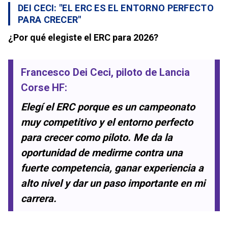
DEI CECI: "EL ERC ES EL ENTORNO PERFECTO
PARA CRECER"
¿Por qué elegiste el ERC para 2026?
Francesco Dei Ceci
, piloto de
Lancia
Corse HF
:
Elegí el ERC porque es un campeonato
muy competitivo y el entorno perfecto
para crecer como piloto. Me da la
oportunidad de medirme contra una
fuerte competencia, ganar experiencia a
alto nivel y dar un paso importante en mi
carrera.