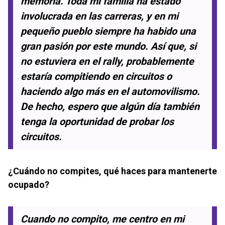
memoria. Toda mi familia ha estado
involucrada en las carreras, y en mi
pequeño pueblo siempre ha habido una
gran pasión por este mundo. Así que, si
no estuviera en el rally, probablemente
estaría compitiendo en circuitos o
haciendo algo más en el automovilismo.
De hecho, espero que algún día también
tenga la oportunidad de probar los
circuitos.
¿Cuándo no compites, qué haces para mantenerte
ocupado?
Cuando no compito, me centro en mi