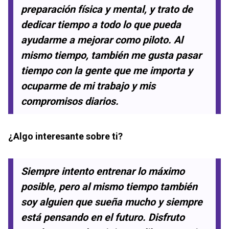
preparación física y mental, y trato de
dedicar tiempo a todo lo que pueda
ayudarme a mejorar como piloto. Al
mismo tiempo, también me gusta pasar
tiempo con la gente que me importa y
ocuparme de mi trabajo y mis
compromisos diarios.
¿Algo interesante sobre ti?
Siempre intento entrenar lo máximo
posible, pero al mismo tiempo también
soy alguien que sueña mucho y siempre
está pensando en el futuro. Disfruto