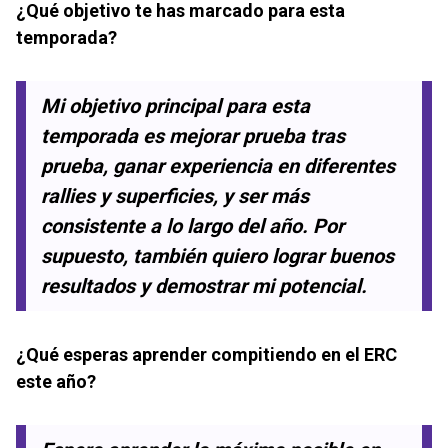
¿Qué objetivo te has marcado para esta
temporada?
Mi objetivo principal para esta
temporada es mejorar prueba tras
prueba, ganar experiencia en diferentes
rallies y superficies, y ser más
consistente a lo largo del año. Por
supuesto, también quiero lograr buenos
resultados y demostrar mi potencial.
¿Qué esperas aprender compitiendo en el ERC
este año?