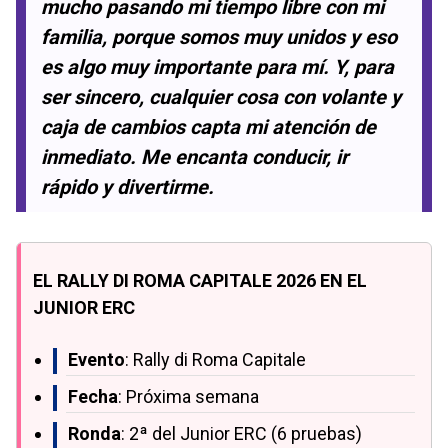
mucho pasando mi tiempo libre con mi
familia, porque somos muy unidos y eso
es algo muy importante para mí. Y, para
ser sincero, cualquier cosa con volante y
caja de cambios capta mi atención de
inmediato. Me encanta conducir, ir
rápido y divertirme.
EL RALLY DI ROMA CAPITALE 2026 EN EL
JUNIOR ERC
Evento
: Rally di Roma Capitale
Fecha
: Próxima semana
Ronda
: 2ª del Junior ERC (6 pruebas)