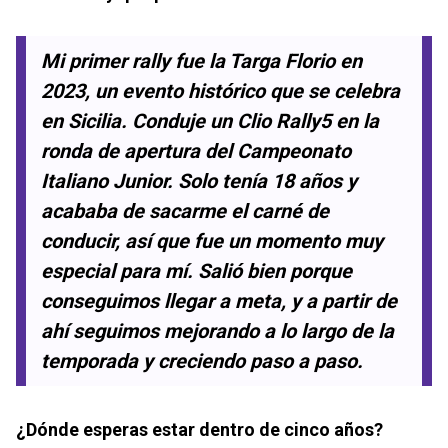
Mi primer rally fue la Targa Florio en
2023, un evento histórico que se celebra
en Sicilia. Conduje un Clio Rally5 en la
ronda de apertura del Campeonato
Italiano Junior. Solo tenía 18 años y
acababa de sacarme el carné de
conducir, así que fue un momento muy
especial para mí. Salió bien porque
conseguimos llegar a meta, y a partir de
ahí seguimos mejorando a lo largo de la
temporada y creciendo paso a paso.
¿Dónde esperas estar dentro de cinco años?