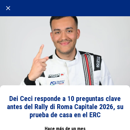
Dei Ceci responde a 10 preguntas clave
antes del Rally di Roma Capitale 2026, su
prueba de casa en el ERC
Hace más de un mes