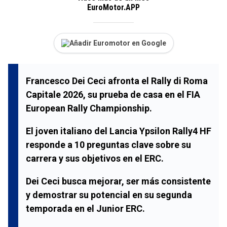
EuroMotor.APP
Añadir Euromotor en Google
Francesco Dei Ceci afronta el Rally di Roma
Capitale 2026, su prueba de casa en el FIA
European Rally Championship.
El joven italiano del Lancia Ypsilon Rally4 HF
responde a 10 preguntas clave sobre su
carrera y sus objetivos en el ERC.
Dei Ceci busca mejorar, ser más consistente
y demostrar su potencial en su segunda
temporada en el Junior ERC.