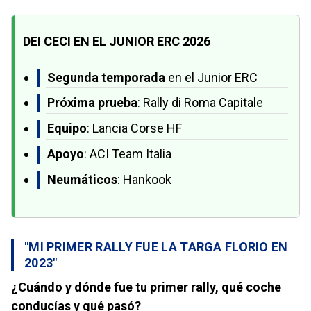
DEI CECI EN EL JUNIOR ERC 2026
Segunda temporada
en el Junior ERC
Próxima prueba
: Rally di Roma Capitale
Equipo
: Lancia Corse HF
Apoyo
: ACI Team Italia
Neumáticos
: Hankook
"MI PRIMER RALLY FUE LA TARGA FLORIO EN
2023"
¿Cuándo y dónde fue tu primer rally, qué coche
conducías y qué pasó?