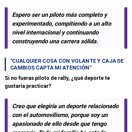
Espero ser un piloto más completo y
experimentado, compitiendo a un alto
nivel internacional y continuando
construyendo una carrera sólida.
"CUALQUIER COSA CON VOLANTE Y CAJA DE
CAMBIOS CAPTA MI ATENCIÓN"
Si no fueras piloto de rally, ¿qué deporte te
gustaría practicar?
Creo que elegiría un deporte relacionado
con el automovilismo, porque soy un
apasionado de ello desde que tengo