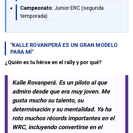
Campeonato
: Junior ERC (segunda
temporada)
"KALLE ROVANPERÄ ES UN GRAN MODELO
PARA MÍ"
¿Quién es tu héroe en el rally y por qué?
Kalle Rovanperä. Es un piloto al que
admiro desde que era muy joven. Me
gusta mucho su talento, su
determinación y su mentalidad. Ya ha
roto muchos récords importantes en el
WRC, incluyendo convertirse en el