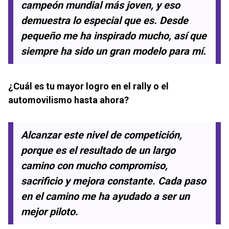
campeón mundial más joven, y eso
demuestra lo especial que es. Desde
pequeño me ha inspirado mucho, así que
siempre ha sido un gran modelo para mí.
¿Cuál es tu mayor logro en el rally o el
automovilismo hasta ahora?
Alcanzar este nivel de competición,
porque es el resultado de un largo
camino con mucho compromiso,
sacrificio y mejora constante. Cada paso
en el camino me ha ayudado a ser un
mejor piloto.