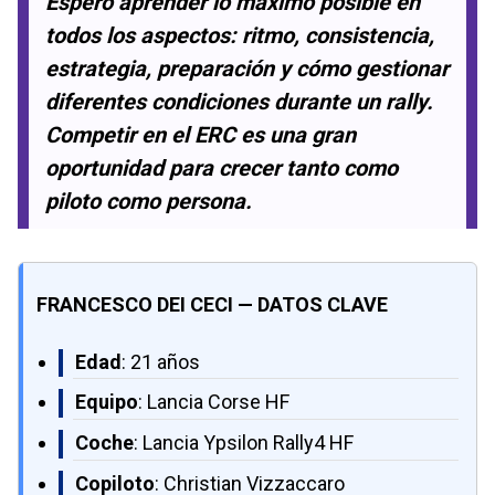
Espero aprender lo máximo posible en
todos los aspectos: ritmo, consistencia,
estrategia, preparación y cómo gestionar
diferentes condiciones durante un rally.
Competir en el ERC es una gran
oportunidad para crecer tanto como
piloto como persona.
FRANCESCO DEI CECI — DATOS CLAVE
Edad
: 21 años
Equipo
: Lancia Corse HF
Coche
: Lancia Ypsilon Rally4 HF
Copiloto
: Christian Vizzaccaro