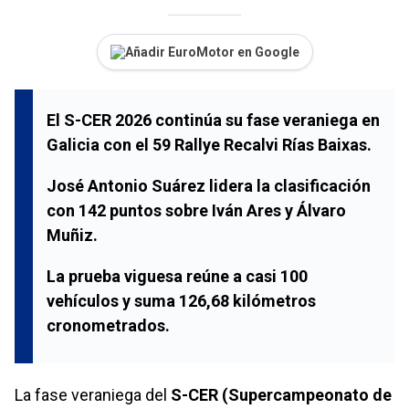
Añadir EuroMotor en Google
El S-CER 2026 continúa su fase veraniega en
Galicia con el 59 Rallye Recalvi Rías Baixas.
José Antonio Suárez lidera la clasificación
con 142 puntos sobre Iván Ares y Álvaro
Muñiz.
La prueba viguesa reúne a casi 100
vehículos y suma 126,68 kilómetros
cronometrados.
La fase veraniega del
S-CER (Supercampeonato de