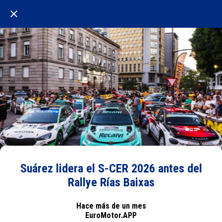
Suárez lidera el S-CER 2026 antes del
Rallye Rías Baixas
Hace más de un mes
EuroMotor.APP