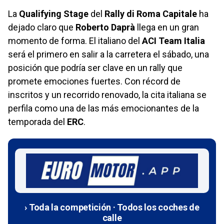
La
Qualifying Stage
del
Rally di Roma Capitale
ha
dejado claro que
Roberto Daprà
llega en un gran
momento de forma. El italiano del
ACI Team Italia
será el primero en salir a la carretera el sábado, una
posición que podría ser clave en un rally que
promete emociones fuertes. Con récord de
inscritos y un recorrido renovado, la cita italiana se
perfila como una de las más emocionantes de la
temporada del
ERC
.
› Toda la competición · Todos los coches de
calle