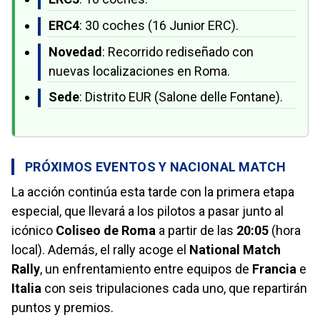
ERC4
: 30 coches (16 Junior ERC).
Novedad
: Recorrido rediseñado con
nuevas localizaciones en Roma.
Sede
: Distrito EUR (Salone delle Fontane).
PRÓXIMOS EVENTOS Y NACIONAL MATCH
La acción continúa esta tarde con la primera etapa
especial, que llevará a los pilotos a pasar junto al
icónico
Coliseo de Roma
a partir de las
20:05
(hora
local). Además, el rally acoge el
National Match
Rally
, un enfrentamiento entre equipos de
Francia
e
Italia
con seis tripulaciones cada uno, que repartirán
puntos y premios.