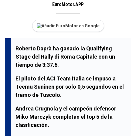
EuroMotor.APP
Añadir EuroMotor en Google
Roberto Daprà ha ganado la Qualifying
Stage del Rally di Roma Capitale con un
tiempo de 3:37.6.
El piloto del ACI Team Italia se impuso a
Teemu Suninen por solo 0,5 segundos en el
tramo de Tuscolo.
Andrea Crugnola y el campeón defensor
Miko Marczyk completan el top 5 de la
clasificación.