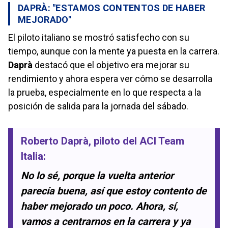
DAPRÀ: "ESTAMOS CONTENTOS DE HABER
MEJORADO"
El piloto italiano se mostró satisfecho con su
tiempo, aunque con la mente ya puesta en la carrera.
Daprà
destacó que el objetivo era mejorar su
rendimiento y ahora espera ver cómo se desarrolla
la prueba, especialmente en lo que respecta a la
posición de salida para la jornada del sábado.
Roberto Daprà
, piloto del
ACI Team
Italia
:
No lo sé, porque la vuelta anterior
parecía buena, así que estoy contento de
haber mejorado un poco. Ahora, sí,
vamos a centrarnos en la carrera y ya