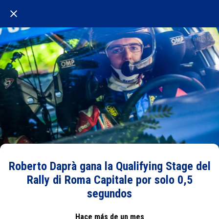
Roberto Daprà gana la Qualifying Stage del
Rally di Roma Capitale por solo 0,5
segundos
Hace más de un mes