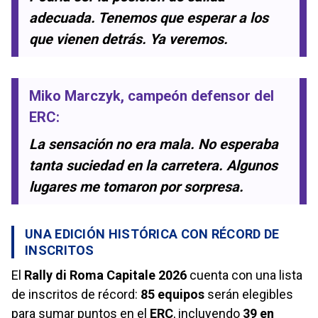
adecuada. Tenemos que esperar a los
que vienen detrás. Ya veremos.
Miko Marczyk
, campeón defensor del
ERC
:
La sensación no era mala. No esperaba
tanta suciedad en la carretera. Algunos
lugares me tomaron por sorpresa.
UNA EDICIÓN HISTÓRICA CON RÉCORD DE
INSCRITOS
El
Rally di Roma Capitale 2026
cuenta con una lista
de inscritos de récord:
85 equipos
serán elegibles
para sumar puntos en el
ERC
, incluyendo
39 en