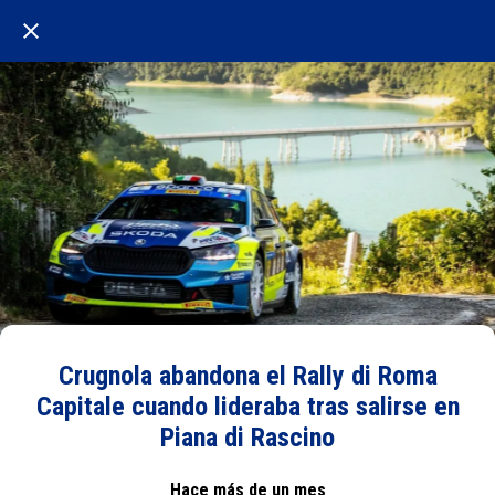
Crugnola abandona el Rally di Roma
Capitale cuando lideraba tras salirse en
Piana di Rascino
Hace más de un mes