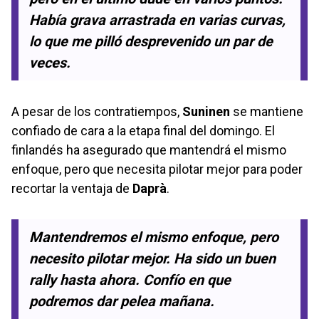
Había grava arrastrada en varias curvas,
lo que me pilló desprevenido un par de
veces.
A pesar de los contratiempos,
Suninen
se mantiene
confiado de cara a la etapa final del domingo. El
finlandés ha asegurado que mantendrá el mismo
enfoque, pero que necesita pilotar mejor para poder
recortar la ventaja de
Daprà
.
Mantendremos el mismo enfoque, pero
necesito pilotar mejor. Ha sido un buen
rally hasta ahora. Confío en que
podremos dar pelea mañana.