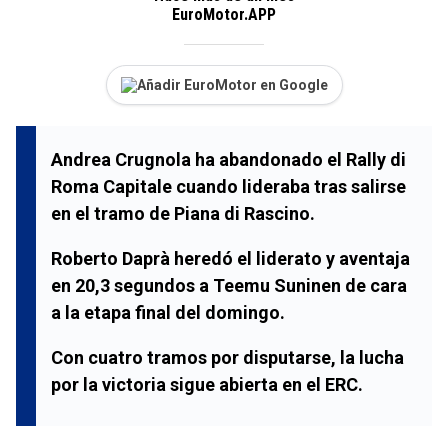
EuroMotor.APP
Añadir EuroMotor en Google
Andrea Crugnola ha abandonado el Rally di
Roma Capitale cuando lideraba tras salirse
en el tramo de Piana di Rascino.
Roberto Daprà heredó el liderato y aventaja
en 20,3 segundos a Teemu Suninen de cara
a la etapa final del domingo.
Con cuatro tramos por disputarse, la lucha
por la victoria sigue abierta en el ERC.