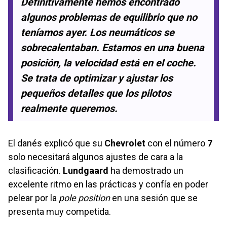
Definitivamente hemos encontrado
algunos problemas de equilibrio que no
teníamos ayer. Los neumáticos se
sobrecalentaban. Estamos en una buena
posición, la velocidad está en el coche.
Se trata de optimizar y ajustar los
pequeños detalles que los pilotos
realmente queremos.
El danés explicó que su
Chevrolet
con el número
7
solo necesitará algunos ajustes de cara a la
clasificación.
Lundgaard
ha demostrado un
excelente ritmo en las prácticas y confía en poder
pelear por la
pole position
en una sesión que se
presenta muy competida.