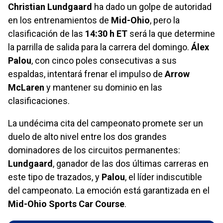
Christian Lundgaard
ha dado un golpe de autoridad
en los entrenamientos de
Mid-Ohio
, pero la
clasificación de las
14:30 h ET
será la que determine
la parrilla de salida para la carrera del domingo.
Álex
Palou
, con cinco poles consecutivas a sus
espaldas, intentará frenar el impulso de
Arrow
McLaren
y mantener su dominio en las
clasificaciones.
La undécima cita del campeonato promete ser un
duelo de alto nivel entre los dos grandes
dominadores de los circuitos permanentes:
Lundgaard
, ganador de las dos últimas carreras en
este tipo de trazados, y
Palou
, el líder indiscutible
del campeonato. La emoción está garantizada en el
Mid-Ohio Sports Car Course
.