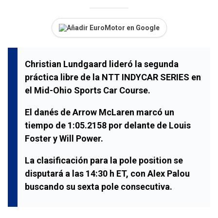
Añadir EuroMotor en Google
Christian Lundgaard lideró la segunda
práctica libre de la NTT INDYCAR SERIES en
el Mid-Ohio Sports Car Course.
El danés de Arrow McLaren marcó un
tiempo de 1:05.2158 por delante de Louis
Foster y Will Power.
La clasificación para la pole position se
disputará a las 14:30 h ET, con Alex Palou
buscando su sexta pole consecutiva.