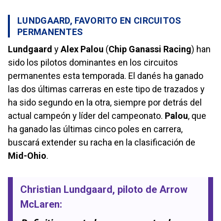
LUNDGAARD, FAVORITO EN CIRCUITOS
PERMANENTES
Lundgaard
y
Alex Palou
(
Chip Ganassi Racing
) han
sido los pilotos dominantes en los circuitos
permanentes esta temporada. El danés ha ganado
las dos últimas carreras en este tipo de trazados y
ha sido segundo en la otra, siempre por detrás del
actual campeón y líder del campeonato.
Palou
, que
ha ganado las últimas cinco poles en carrera,
buscará extender su racha en la clasificación de
Mid-Ohio
.
Christian Lundgaard
, piloto de
Arrow
McLaren
: