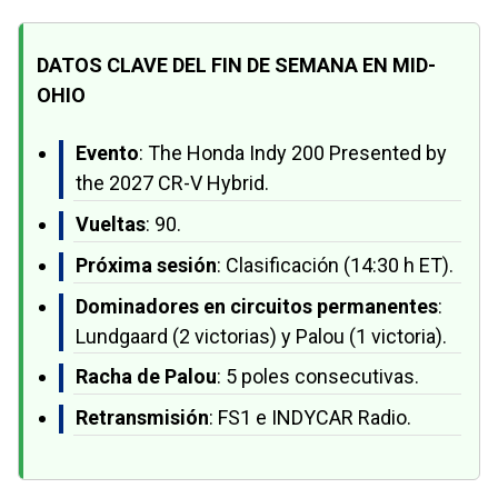
DATOS CLAVE DEL FIN DE SEMANA EN MID-
OHIO
Evento
: The Honda Indy 200 Presented by
the 2027 CR-V Hybrid.
Vueltas
: 90.
Próxima sesión
: Clasificación (14:30 h ET).
Dominadores en circuitos permanentes
:
Lundgaard (2 victorias) y Palou (1 victoria).
Racha de Palou
: 5 poles consecutivas.
Retransmisión
: FS1 e INDYCAR Radio.