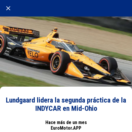
Lundgaard lidera la segunda práctica de la
INDYCAR en Mid-Ohio
Hace más de un mes
EuroMotor.APP