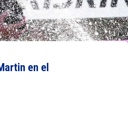
Martin en el