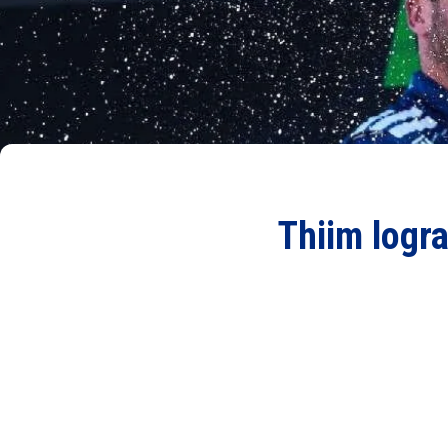
Thiim logra