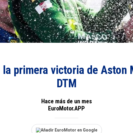
 la primera victoria de Aston 
DTM
Hace más de un mes
EuroMotor.APP
Añadir EuroMotor en Google