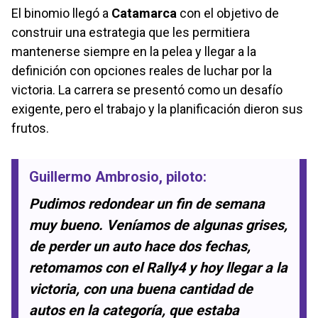
El binomio llegó a
Catamarca
con el objetivo de
construir una estrategia que les permitiera
mantenerse siempre en la pelea y llegar a la
definición con opciones reales de luchar por la
victoria. La carrera se presentó como un desafío
exigente, pero el trabajo y la planificación dieron sus
frutos.
Guillermo Ambrosio
, piloto:
Pudimos redondear un fin de semana
muy bueno. Veníamos de algunas grises,
de perder un auto hace dos fechas,
retomamos con el Rally4 y hoy llegar a la
victoria, con una buena cantidad de
autos en la categoría, que estaba