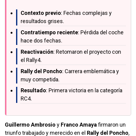
Contexto previo
: Fechas complejas y
resultados grises.
Contratiempo reciente
: Pérdida del coche
hace dos fechas.
Reactivación
: Retomaron el proyecto con
el Rally4.
Rally del Poncho
: Carrera emblemática y
muy competida.
Resultado
: Primera victoria en la categoría
RC4.
Guillermo Ambrosio
y
Franco Amaya
firmaron un
triunfo trabajado y merecido en el
Rally del Poncho
,