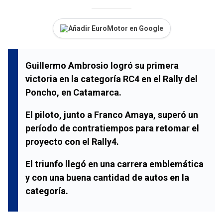
Añadir EuroMotor en Google
Guillermo Ambrosio logró su primera
victoria en la categoría RC4 en el Rally del
Poncho, en Catamarca.
El piloto, junto a Franco Amaya, superó un
período de contratiempos para retomar el
proyecto con el Rally4.
El triunfo llegó en una carrera emblemática
y con una buena cantidad de autos en la
categoría.