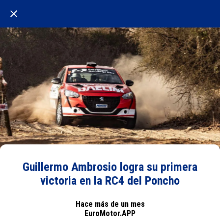
Guillermo Ambrosio logra su primera
victoria en la RC4 del Poncho
Hace más de un mes
EuroMotor.APP