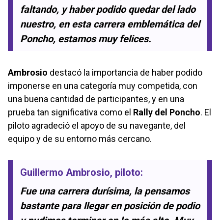
faltando, y haber podido quedar del lado
nuestro, en esta carrera emblemática del
Poncho, estamos muy felices.
Ambrosio
destacó la importancia de haber podido
imponerse en una categoría muy competida, con
una buena cantidad de participantes, y en una
prueba tan significativa como el
Rally del Poncho
. El
piloto agradeció el apoyo de su navegante, del
equipo y de su entorno más cercano.
Guillermo Ambrosio
, piloto:
Fue una carrera durísima, la pensamos
bastante para llegar en posición de podio