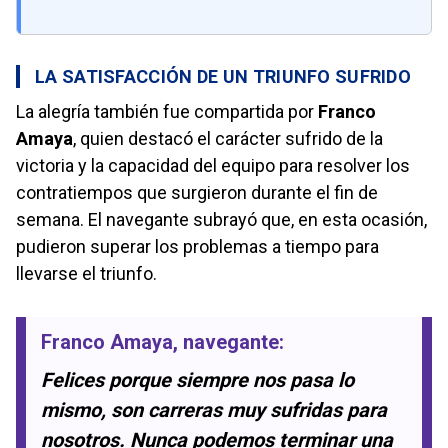
LA SATISFACCIÓN DE UN TRIUNFO SUFRIDO
La alegría también fue compartida por
Franco
Amaya
, quien destacó el carácter sufrido de la
victoria y la capacidad del equipo para resolver los
contratiempos que surgieron durante el fin de
semana. El navegante subrayó que, en esta ocasión,
pudieron superar los problemas a tiempo para
llevarse el triunfo.
Franco Amaya
, navegante:
Felices porque siempre nos pasa lo
mismo, son carreras muy sufridas para
nosotros. Nunca podemos terminar una