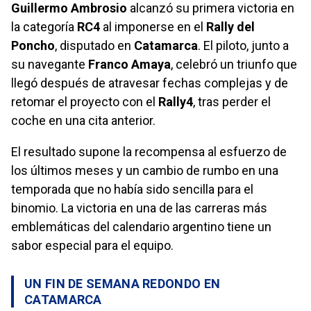
Guillermo Ambrosio
alcanzó su primera victoria en
la categoría
RC4
al imponerse en el
Rally del
Poncho
, disputado en
Catamarca
. El piloto, junto a
su navegante
Franco Amaya
, celebró un triunfo que
llegó después de atravesar fechas complejas y de
retomar el proyecto con el
Rally4
, tras perder el
coche en una cita anterior.
El resultado supone la recompensa al esfuerzo de
los últimos meses y un cambio de rumbo en una
temporada que no había sido sencilla para el
binomio. La victoria en una de las carreras más
emblemáticas del calendario argentino tiene un
sabor especial para el equipo.
UN FIN DE SEMANA REDONDO EN
CATAMARCA