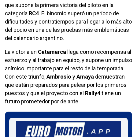
que supone la primera victoria del piloto en la
categoría
RC4
. El binomio superó un período de
dificultades y contratiempos para llegar a lo más alto
del podio en una de las pruebas más emblemáticas
del calendario argentino.
La victoria en
Catamarca
llega como recompensa al
esfuerzo y al trabajo en equipo, y supone un impulso
anímico importante para el resto de la temporada.
Con este triunfo,
Ambrosio
y
Amaya
demuestran
que están preparados para pelear por los primeros
puestos y que el proyecto con el
Rally4
tiene un
futuro prometedor por delante.