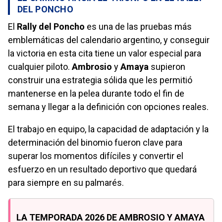
DEL PONCHO
El
Rally del Poncho
es una de las pruebas más
emblemáticas del calendario argentino, y conseguir
la victoria en esta cita tiene un valor especial para
cualquier piloto.
Ambrosio
y
Amaya
supieron
construir una estrategia sólida que les permitió
mantenerse en la pelea durante todo el fin de
semana y llegar a la definición con opciones reales.
El trabajo en equipo, la capacidad de adaptación y la
determinación del binomio fueron clave para
superar los momentos difíciles y convertir el
esfuerzo en un resultado deportivo que quedará
para siempre en su palmarés.
LA TEMPORADA 2026 DE AMBROSIO Y AMAYA