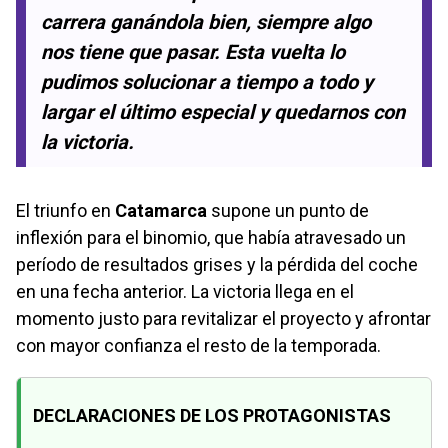
carrera ganándola bien, siempre algo
nos tiene que pasar. Esta vuelta lo
pudimos solucionar a tiempo a todo y
largar el último especial y quedarnos con
la victoria.
El triunfo en
Catamarca
supone un punto de
inflexión para el binomio, que había atravesado un
período de resultados grises y la pérdida del coche
en una fecha anterior. La victoria llega en el
momento justo para revitalizar el proyecto y afrontar
con mayor confianza el resto de la temporada.
DECLARACIONES DE LOS PROTAGONISTAS