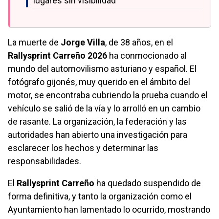
lugares sin visibilidad
La muerte de
Jorge Villa
, de 38 años, en el
Rallysprint Carreño 2026
ha conmocionado al
mundo del automovilismo asturiano y español. El
fotógrafo gijonés, muy querido en el ámbito del
motor, se encontraba cubriendo la prueba cuando el
vehículo se salió de la vía y lo arrolló en un cambio
de rasante. La organización, la federación y las
autoridades han abierto una investigación para
esclarecer los hechos y determinar las
responsabilidades.
El
Rallysprint Carreño
ha quedado suspendido de
forma definitiva, y tanto la organización como el
Ayuntamiento han lamentado lo ocurrido, mostrando