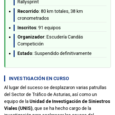
Rallysprint
Recorrido
: 80 km totales, 38 km
cronometrados
Inscritos
: 91 equipos
Organizador
: Escudería Candás
Competición
Estado
: Suspendido definitivamente
INVESTIGACIÓN EN CURSO
Al lugar del suceso se desplazaron varias patrullas
del Sector de Tráfico de Asturias, así como un
equipo de la
Unidad de Investigación de Siniestros
Viales (UNIS)
, que se ha hecho cargo de la