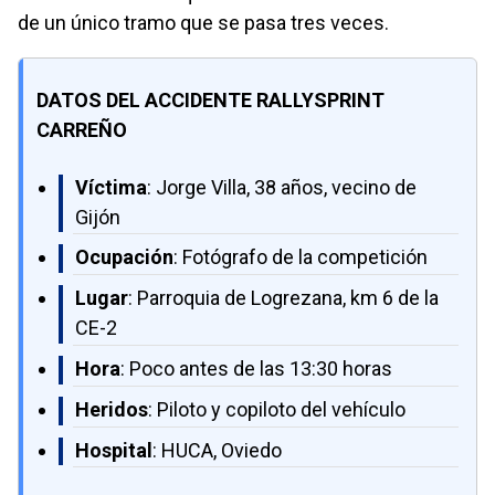
de un único tramo que se pasa tres veces.
DATOS DEL ACCIDENTE RALLYSPRINT
CARREÑO
Víctima
: Jorge Villa, 38 años, vecino de
Gijón
Ocupación
: Fotógrafo de la competición
Lugar
: Parroquia de Logrezana, km 6 de la
CE-2
Hora
: Poco antes de las 13:30 horas
Heridos
: Piloto y copiloto del vehículo
Hospital
: HUCA, Oviedo