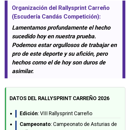
Organización del Rallysprint Carreño
(Escudería Candás Competición):
Lamentamos profundamente el hecho
sucedido hoy en nuestra prueba.
Podemos estar orgullosos de trabajar en
pro de este deporte y su afición, pero
hechos como el de hoy son duros de
asimilar.
DATOS DEL RALLYSPRINT CARREÑO 2026
Edición
: VIII Rallysprint Carreño
Campeonato
: Campeonato de Asturias de