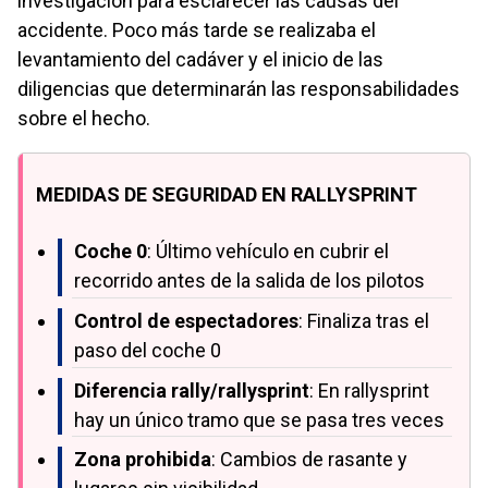
investigación para esclarecer las causas del
accidente. Poco más tarde se realizaba el
levantamiento del cadáver y el inicio de las
diligencias que determinarán las responsabilidades
sobre el hecho.
MEDIDAS DE SEGURIDAD EN RALLYSPRINT
Coche 0
: Último vehículo en cubrir el
recorrido antes de la salida de los pilotos
Control de espectadores
: Finaliza tras el
paso del coche 0
Diferencia rally/rallysprint
: En rallysprint
hay un único tramo que se pasa tres veces
Zona prohibida
: Cambios de rasante y