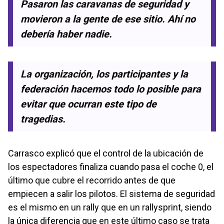
Pasaron las caravanas de seguridad y
movieron a la gente de ese sitio. Ahí no
debería haber nadie.
La organización, los participantes y la
federación hacemos todo lo posible para
evitar que ocurran este tipo de
tragedias.
Carrasco explicó que el control de la ubicación de
los espectadores finaliza cuando pasa el coche 0, el
último que cubre el recorrido antes de que
empiecen a salir los pilotos. El sistema de seguridad
es el mismo en un rally que en un rallysprint, siendo
la única diferencia que en este último caso se trata