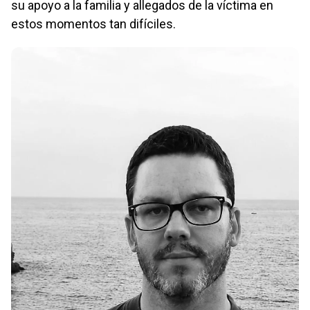
su apoyo a la familia y allegados de la víctima en
estos momentos tan difíciles.