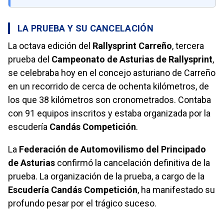
LA PRUEBA Y SU CANCELACIÓN
La octava edición del
Rallysprint Carreño
, tercera
prueba del
Campeonato de Asturias de Rallysprint
,
se celebraba hoy en el concejo asturiano de Carreño
en un recorrido de cerca de ochenta kilómetros, de
los que 38 kilómetros son cronometrados. Contaba
con 91 equipos inscritos y estaba organizada por la
escudería
Candás Competición
.
La
Federación de Automovilismo del Principado
de Asturias
confirmó la cancelación definitiva de la
prueba. La organización de la prueba, a cargo de la
Escudería Candás Competición
, ha manifestado su
profundo pesar por el trágico suceso.