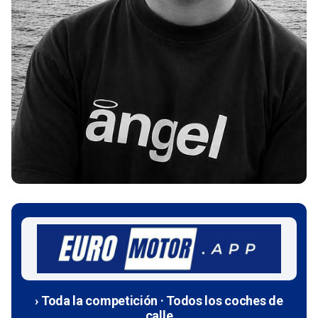
› Toda la competición · Todos los coches de
calle