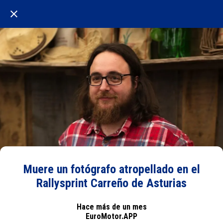
Muere un fotógrafo atropellado en el
Rallysprint Carreño de Asturias
Hace más de un mes
EuroMotor.APP