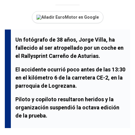
Añadir EuroMotor en Google
Un fotógrafo de 38 años, Jorge Villa, ha
fallecido al ser atropellado por un coche en
el Rallysprint Carreño de Asturias.
El accidente ocurrió poco antes de las 13:30
en el kilómetro 6 de la carretera CE-2, en la
parroquia de Logrezana.
Piloto y copiloto resultaron heridos y la
organización suspendió la octava edición
de la prueba.