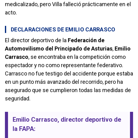
medicalizado, pero Villa falleció prácticamente en el
acto.
DECLARACIONES DE EMILIO CARRASCO
El director deportivo de la
Federación de
Automovilismo del Principado de Asturias
,
Emilio
Carrasco
, se encontraba en la competición como
espectador y no como representante federativo.
Carrasco no fue testigo del accidente porque estaba
en un punto más avanzado del recorrido, pero ha
asegurado que se cumplieron todas las medidas de
seguridad.
Emilio Carrasco
, director deportivo de
la FAPA: