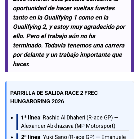
oportunidad de hacer vueltas fuertes
tanto en la Qualifying 1 como en la
Qualifying 2, y estoy muy agradecido por
ello. Pero el trabajo aún no ha
terminado. Todavía tenemos una carrera
por delante y un trabajo importante que
hacer.
PARRILLA DE SALIDA RACE 2 FREC
HUNGARORING 2026
1ª línea
: Rashid Al Dhaheri (R-ace GP) —
Alexander Abkhazava (MP Motorsport).
2ª línea
: Yuki Sano (R-ace GP) — Emanuele