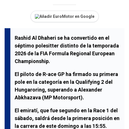
Añadir EuroMotor en Google
Rashid Al Dhaheri se ha convertido en el
séptimo polesitter distinto de la temporada
2026 de la FIA Formula Regional European
Championship.
El piloto de R-ace GP ha firmado su primera
pole en la categoría en la Qualifying 2 del
Hungaroring, superando a Alexander
Abkhazava (MP Motorsport).
El emiratí, que fue segundo en la Race 1 del
sábado, saldrá desde la primera posición en
la carrera de este domingo a las 15:55.