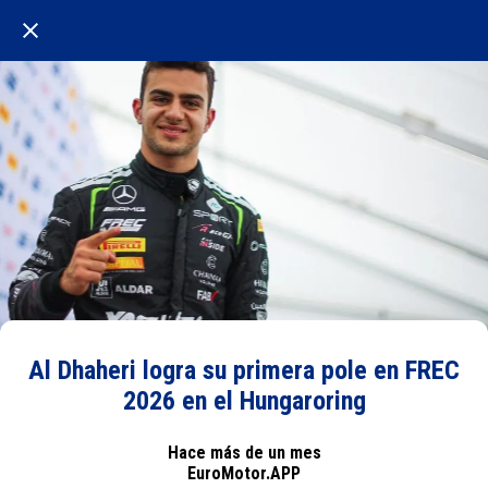
Al Dhaheri logra su primera pole en FREC
2026 en el Hungaroring
Hace más de un mes
EuroMotor.APP