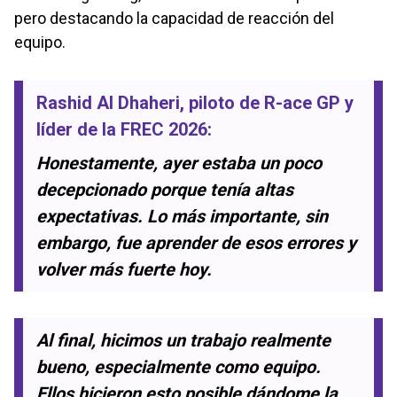
pero destacando la capacidad de reacción del
equipo.
Rashid Al Dhaheri
, piloto de
R-ace GP
y
líder de la
FREC 2026
:
Honestamente, ayer estaba un poco
decepcionado porque tenía altas
expectativas. Lo más importante, sin
embargo, fue aprender de esos errores y
volver más fuerte hoy.
Al final, hicimos un trabajo realmente
bueno, especialmente como equipo.
Ellos hicieron esto posible dándome la