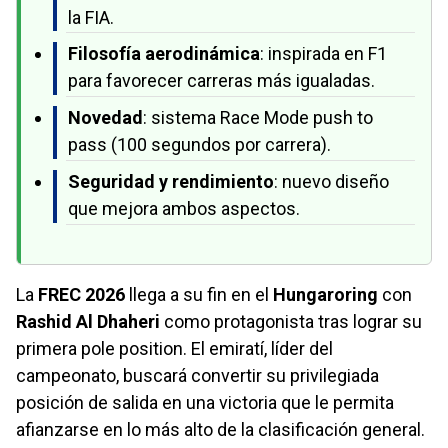
la FIA.
Filosofía aerodinámica
: inspirada en F1
para favorecer carreras más igualadas.
Novedad
: sistema Race Mode push to
pass (100 segundos por carrera).
Seguridad y rendimiento
: nuevo diseño
que mejora ambos aspectos.
La
FREC 2026
llega a su fin en el
Hungaroring
con
Rashid Al Dhaheri
como protagonista tras lograr su
primera pole position. El emiratí, líder del
campeonato, buscará convertir su privilegiada
posición de salida en una victoria que le permita
afianzarse en lo más alto de la clasificación general.