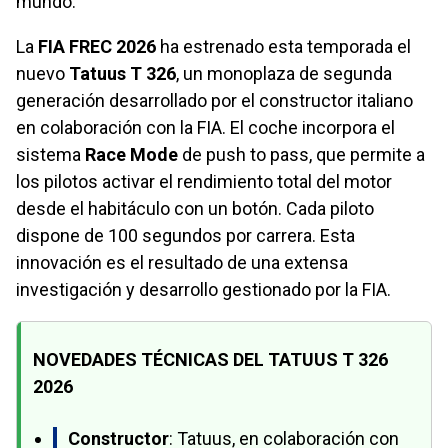
mundo.
La
FIA FREC 2026
ha estrenado esta temporada el
nuevo
Tatuus T 326
, un monoplaza de segunda
generación desarrollado por el constructor italiano
en colaboración con la FIA. El coche incorpora el
sistema
Race Mode
de push to pass, que permite a
los pilotos activar el rendimiento total del motor
desde el habitáculo con un botón. Cada piloto
dispone de 100 segundos por carrera. Esta
innovación es el resultado de una extensa
investigación y desarrollo gestionado por la FIA.
NOVEDADES TÉCNICAS DEL TATUUS T 326
2026
Constructor
: Tatuus, en colaboración con