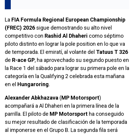
La
FIA Formula Regional European Championship
(FREC) 2026
sigue demostrando su alto nivel
competitivo con
Rashid Al Dhaheri
como séptimo
piloto distinto en lograr la pole position en lo que va
de temporada. El emiratí, al volante del
Tatuus T 326
de
R-ace GP
, ha aprovechado su segundo puesto en
la Race 1 del sábado para lograr su primera pole en la
categoría en la Qualifying 2 celebrada esta mañana
en el
Hungaroring
.
Alexander Abkhazava
(
MP Motorsport
)
acompañará a Al Dhaheri en la primera línea de la
parrilla. El piloto de
MP Motorsport
ha conseguido
su mejor resultado de clasificación de la temporada
al imponerse en el Grupo B. La segunda fila será