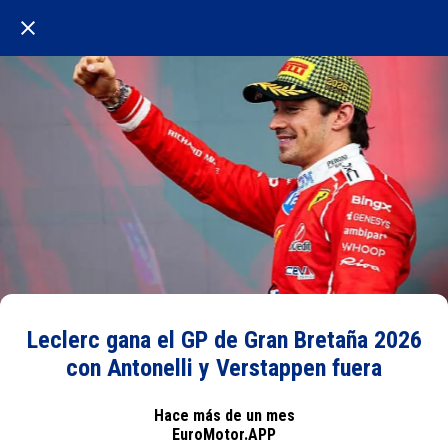
Leclerc gana el GP de Gran Bretaña 2026
con Antonelli y Verstappen fuera
Hace más de un mes
EuroMotor.APP