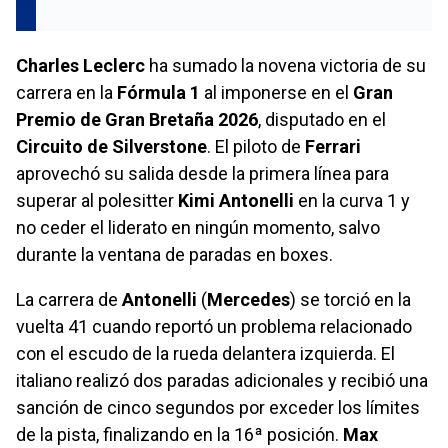
Charles Leclerc
ha sumado la novena victoria de su
carrera en la
Fórmula 1
al imponerse en el
Gran
Premio de Gran Bretaña 2026
, disputado en el
Circuito de Silverstone
. El piloto de
Ferrari
aprovechó su salida desde la primera línea para
superar al polesitter
Kimi Antonelli
en la curva 1 y
no ceder el liderato en ningún momento, salvo
durante la ventana de paradas en boxes.
La carrera de
Antonelli
(
Mercedes
) se torció en la
vuelta 41 cuando reportó un problema relacionado
con el escudo de la rueda delantera izquierda. El
italiano realizó dos paradas adicionales y recibió una
sanción de cinco segundos por exceder los límites
de la pista, finalizando en la 16ª posición.
Max