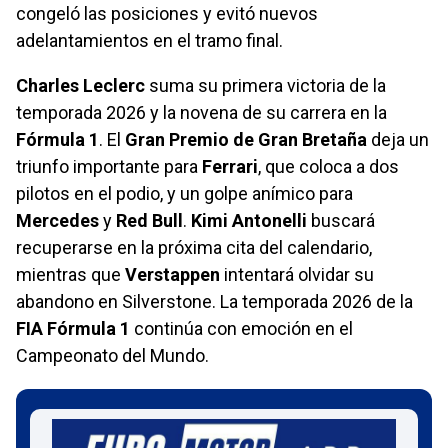
congeló las posiciones y evitó nuevos
adelantamientos en el tramo final.
Charles Leclerc
suma su primera victoria de la
temporada 2026 y la novena de su carrera en la
Fórmula 1
. El
Gran Premio de Gran Bretaña
deja un
triunfo importante para
Ferrari
, que coloca a dos
pilotos en el podio, y un golpe anímico para
Mercedes
y
Red Bull
.
Kimi Antonelli
buscará
recuperarse en la próxima cita del calendario,
mientras que
Verstappen
intentará olvidar su
abandono en Silverstone. La temporada 2026 de la
FIA Fórmula 1
continúa con emoción en el
Campeonato del Mundo.