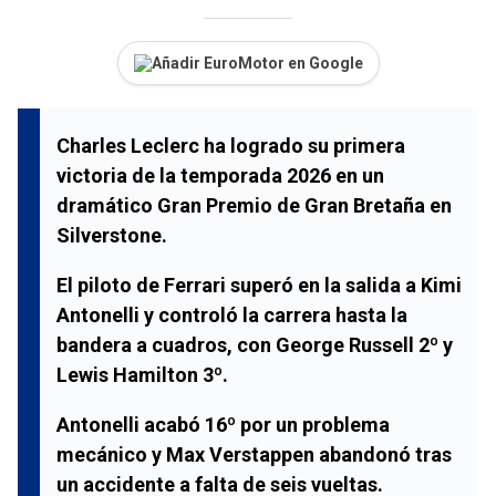
Añadir EuroMotor en Google
Charles Leclerc ha logrado su primera
victoria de la temporada 2026 en un
dramático Gran Premio de Gran Bretaña en
Silverstone.
El piloto de Ferrari superó en la salida a Kimi
Antonelli y controló la carrera hasta la
bandera a cuadros, con George Russell 2º y
Lewis Hamilton 3º.
Antonelli acabó 16º por un problema
mecánico y Max Verstappen abandonó tras
un accidente a falta de seis vueltas.