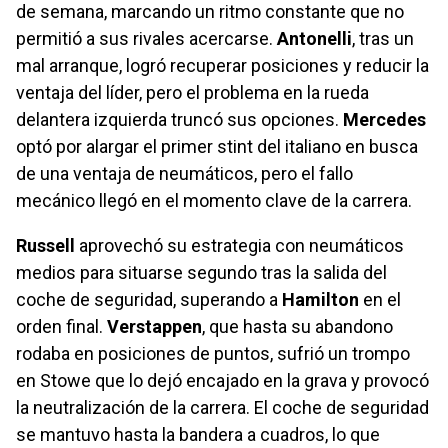
de semana, marcando un ritmo constante que no
permitió a sus rivales acercarse.
Antonelli
, tras un
mal arranque, logró recuperar posiciones y reducir la
ventaja del líder, pero el problema en la rueda
delantera izquierda truncó sus opciones.
Mercedes
optó por alargar el primer stint del italiano en busca
de una ventaja de neumáticos, pero el fallo
mecánico llegó en el momento clave de la carrera.
Russell
aprovechó su estrategia con neumáticos
medios para situarse segundo tras la salida del
coche de seguridad, superando a
Hamilton
en el
orden final.
Verstappen
, que hasta su abandono
rodaba en posiciones de puntos, sufrió un trompo
en Stowe que lo dejó encajado en la grava y provocó
la neutralización de la carrera. El coche de seguridad
se mantuvo hasta la bandera a cuadros, lo que