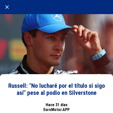
Russell: "No lucharé por el título si sigo
así" pese al podio en Silverstone
Hace 31 días
EuroMotor.APP