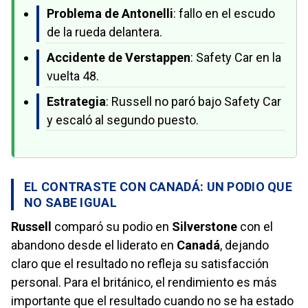
Problema de Antonelli
: fallo en el escudo
de la rueda delantera.
Accidente de Verstappen
: Safety Car en la
vuelta 48.
Estrategia
: Russell no paró bajo Safety Car
y escaló al segundo puesto.
EL CONTRASTE CON CANADÁ: UN PODIO QUE
NO SABE IGUAL
Russell
comparó su podio en
Silverstone
con el
abandono desde el liderato en
Canadá
, dejando
claro que el resultado no refleja su satisfacción
personal. Para el británico, el rendimiento es más
importante que el resultado cuando no se ha estado