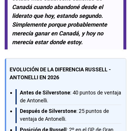
Canadá cuando abandoné desde el
liderato que hoy, estando segundo.
Simplemente porque probablemente
merecía ganar en Canadá, y hoy no
merecía estar donde estoy.
EVOLUCIÓN DE LA DIFERENCIA RUSSELL -
ANTONELLI EN 2026
Antes de Silverstone
: 40 puntos de ventaja
de Antonelli.
Después de Silverstone
: 25 puntos de
ventaja de Antonelli.
Posición de Russell
: 2º en el GP de Gran