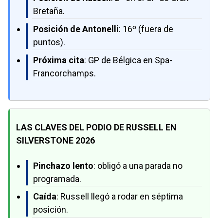
Bretaña.
Posición de Antonelli
: 16º (fuera de
puntos).
Próxima cita
: GP de Bélgica en Spa-
Francorchamps.
LAS CLAVES DEL PODIO DE RUSSELL EN
SILVERSTONE 2026
Pinchazo lento
: obligó a una parada no
programada.
Caída
: Russell llegó a rodar en séptima
posición.