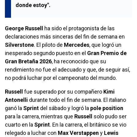
donde estoy".
George Russell
ha sido el protagonista de las
declaraciones más sinceras del fin de semana en
Silverstone
. El piloto de
Mercedes
, que logró un
inesperado segundo puesto en el
Gran Premio de
Gran Bretaña 2026
, ha reconocido que su
rendimiento no fue el adecuado y que, de seguir así,
no podrá luchar por el campeonato del mundo.
Russell
fue superado por su compañero
Kimi
Antonelli
durante todo el fin de semana. El italiano
ganó la
Sprint
del sábado y logró la
pole position
para la carrera, mientras que
Russell
solo pudo ser
cuarto en la
Sprint
. En la carrera, el británico se vio
relegado a luchar con
Max Verstappen
y
Lewis