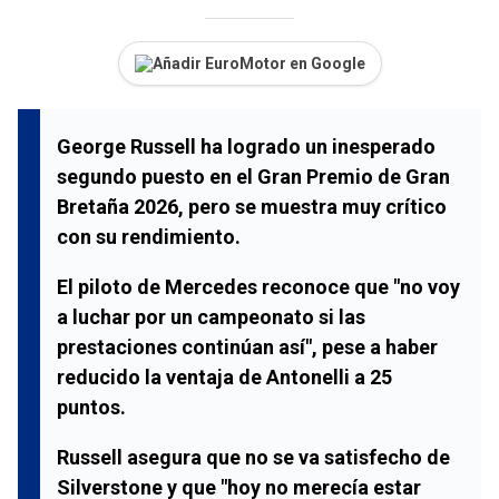
Añadir EuroMotor en Google
George Russell ha logrado un inesperado
segundo puesto en el Gran Premio de Gran
Bretaña 2026, pero se muestra muy crítico
con su rendimiento.
El piloto de Mercedes reconoce que "no voy
a luchar por un campeonato si las
prestaciones continúan así", pese a haber
reducido la ventaja de Antonelli a 25
puntos.
Russell asegura que no se va satisfecho de
Silverstone y que "hoy no merecía estar