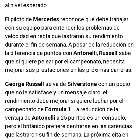
al nivel esperado.
El piloto de
Mercedes
reconoce que debe trabajar
con su equipo para entender los problemas de
velocidad en recta que lastraron su rendimiento
durante el fin de semana. A pesar de la reducción en
la diferencia de puntos con
Antonelli
,
Russell
sabe
que si quiere pelear por el campeonato, necesita
mejorar sus prestaciones en las próximas carreras.
George Russell
se va de
Silverstone
con un podio
que no le satisface y un mensaje claro: el
rendimiento debe mejorar si quiere luchar por el
campeonato de
Fórmula 1
. La reducción de la
ventaja de
Antonelli
a 25 puntos es un consuelo,
pero el británico prefiere centrarse en las carencias
que lastraron su fin de semana. La próxima cita en