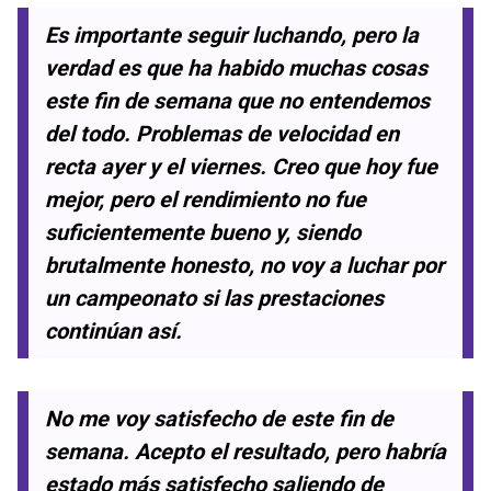
Es importante seguir luchando, pero la
verdad es que ha habido muchas cosas
este fin de semana que no entendemos
del todo. Problemas de velocidad en
recta ayer y el viernes. Creo que hoy fue
mejor, pero el rendimiento no fue
suficientemente bueno y, siendo
brutalmente honesto, no voy a luchar por
un campeonato si las prestaciones
continúan así.
No me voy satisfecho de este fin de
semana. Acepto el resultado, pero habría
estado más satisfecho saliendo de