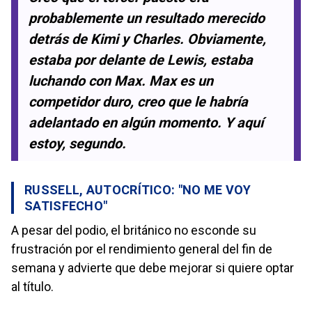
probablemente un resultado merecido
detrás de Kimi y Charles. Obviamente,
estaba por delante de Lewis, estaba
luchando con Max. Max es un
competidor duro, creo que le habría
adelantado en algún momento. Y aquí
estoy, segundo.
RUSSELL, AUTOCRÍTICO: "NO ME VOY
SATISFECHO"
A pesar del podio, el británico no esconde su
frustración por el rendimiento general del fin de
semana y advierte que debe mejorar si quiere optar
al título.